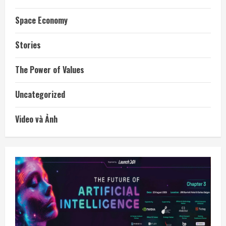
Space Economy
Stories
The Power of Values
Uncategorized
Video và Ảnh