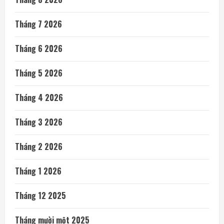
Tháng 7 2026
Tháng 6 2026
Tháng 5 2026
Tháng 4 2026
Tháng 3 2026
Tháng 2 2026
Tháng 1 2026
Tháng 12 2025
Tháng mười một 2025