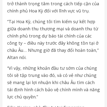
trở thành trọng tâm trong cách tiếp cận của
chính phủ Hoa Kỳ đối với lĩnh vực vũ trụ.
“Tại Hoa Kỳ, chúng tôi tìm kiếm sự kết hợp
giữa doanh thu thương mại và doanh thu từ
chính phủ trong dự báo tài chính của các
công ty – điều này trước đây không tồn tại ở
châu Âu… Nhưng giờ đã thay đổi hoàn toàn,”
Altan nói.
“Vì vậy, những khoản đầu tư sớm của chúng
tôi sẽ tập trung vào đó, và có vẻ như chúng
sẽ mang lại lợi nhuận khi châu Âu tìm cách
tái định hình cách bảo vệ chính mình và năng
lực chủ quyền.”