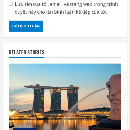
Lưu tên của tôi, email, và trang web trong trình
duyệt này cho lần bình luận kế tiếp của tôi.
RELATED STORIES