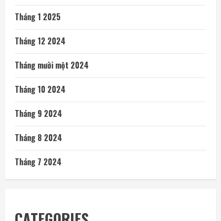
Tháng 1 2025
Tháng 12 2024
Tháng mười một 2024
Tháng 10 2024
Tháng 9 2024
Tháng 8 2024
Tháng 7 2024
CATEGORIES