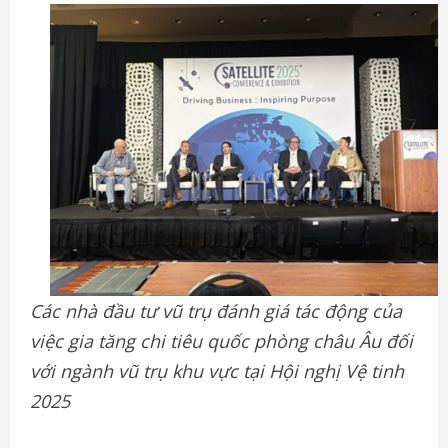
Các nhà đầu tư vũ trụ đánh giá tác động của
việc gia tăng chi tiêu quốc phòng châu Âu đối
với ngành vũ trụ khu vực tại Hội nghị Vệ tinh
2025