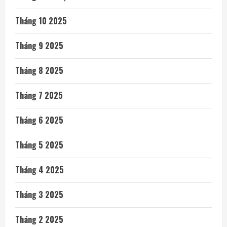
Tháng 10 2025
Tháng 9 2025
Tháng 8 2025
Tháng 7 2025
Tháng 6 2025
Tháng 5 2025
Tháng 4 2025
Tháng 3 2025
Tháng 2 2025