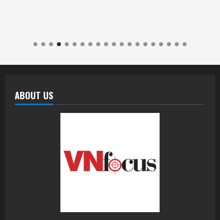
ABOUT US