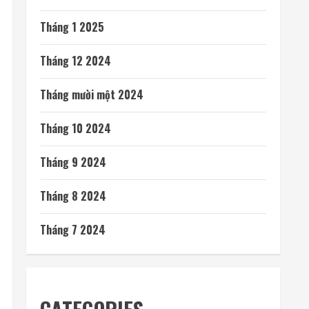
Tháng 1 2025
Tháng 12 2024
Tháng mười một 2024
Tháng 10 2024
Tháng 9 2024
Tháng 8 2024
Tháng 7 2024