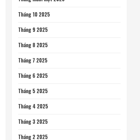
Tháng 10 2025
Tháng 9 2025
Tháng 8 2025
Tháng 7 2025
Tháng 6 2025
Tháng 5 2025
Tháng 4 2025
Tháng 3 2025
Tháng 2 2025