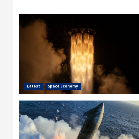
Latest
Space Economy