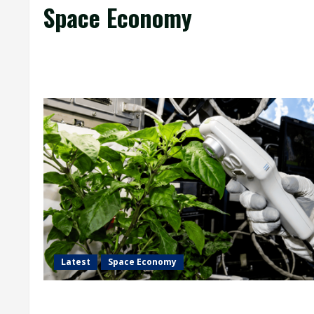
Space Economy
Latest
Space Economy