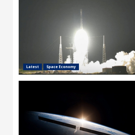
Latest
Space Economy