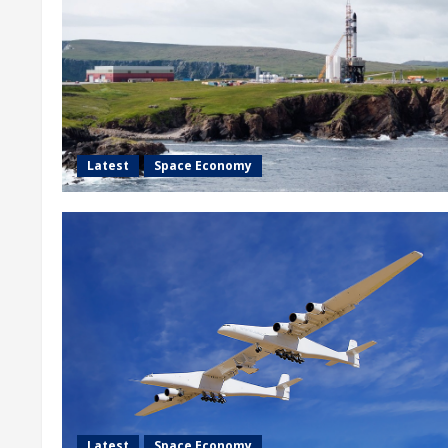
Latest
Space Economy
Latest
Space Economy