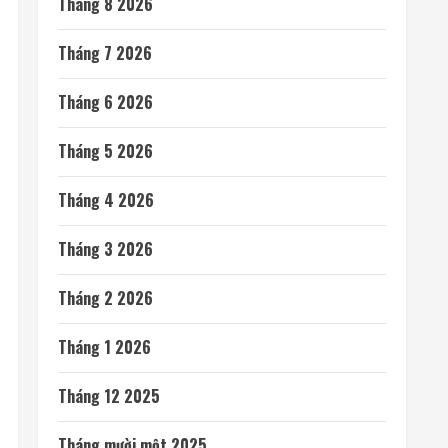
Tháng 8 2026
Tháng 7 2026
Tháng 6 2026
Tháng 5 2026
Tháng 4 2026
Tháng 3 2026
Tháng 2 2026
Tháng 1 2026
Tháng 12 2025
Tháng mười một 2025