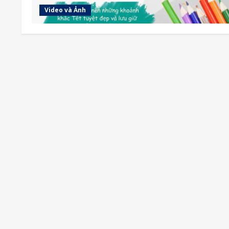
Video và Ảnh