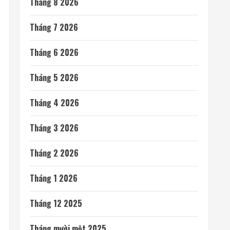
Tháng 8 2026
Tháng 7 2026
Tháng 6 2026
Tháng 5 2026
Tháng 4 2026
Tháng 3 2026
Tháng 2 2026
Tháng 1 2026
Tháng 12 2025
Tháng mười một 2025