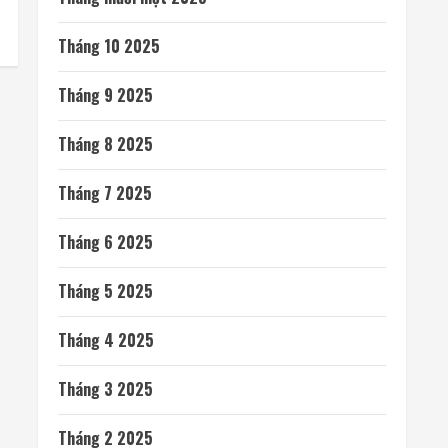
Tháng 10 2025
Tháng 9 2025
Tháng 8 2025
Tháng 7 2025
Tháng 6 2025
Tháng 5 2025
Tháng 4 2025
Tháng 3 2025
Tháng 2 2025