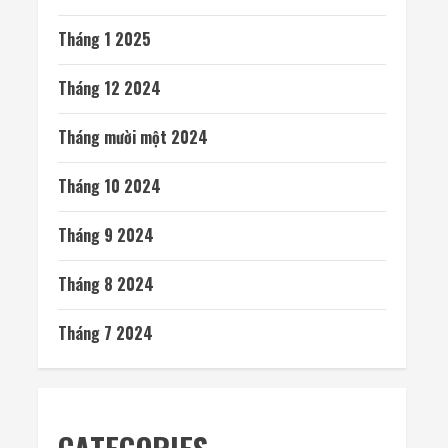
Tháng 1 2025
Tháng 12 2024
Tháng mười một 2024
Tháng 10 2024
Tháng 9 2024
Tháng 8 2024
Tháng 7 2024