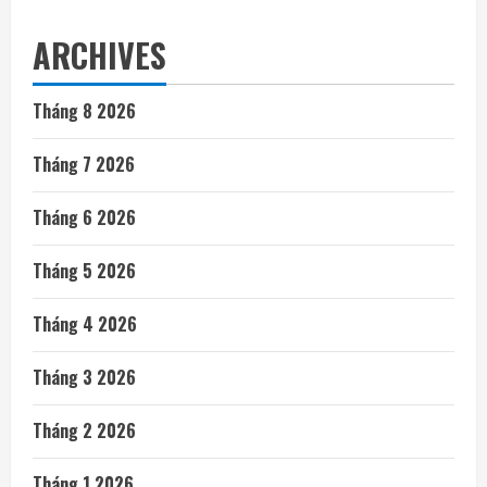
ARCHIVES
Tháng 8 2026
Tháng 7 2026
Tháng 6 2026
Tháng 5 2026
Tháng 4 2026
Tháng 3 2026
Tháng 2 2026
Tháng 1 2026