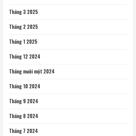
Tháng 3 2025
Tháng 2 2025
Tháng 1 2025
Tháng 12 2024
Tháng mười một 2024
Tháng 10 2024
Tháng 9 2024
Tháng 8 2024
Tháng 7 2024