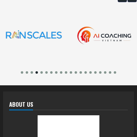
ABOUT US