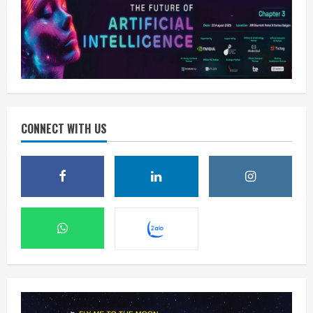
CONNECT WITH US