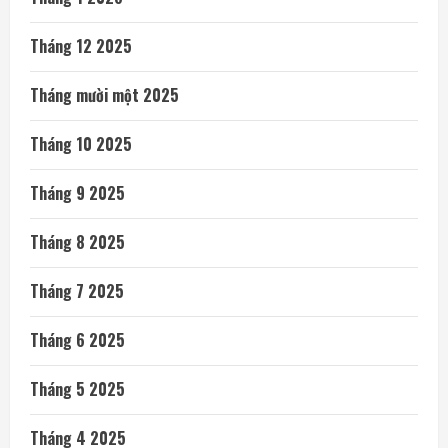
Tháng 12 2025
Tháng mười một 2025
Tháng 10 2025
Tháng 9 2025
Tháng 8 2025
Tháng 7 2025
Tháng 6 2025
Tháng 5 2025
Tháng 4 2025