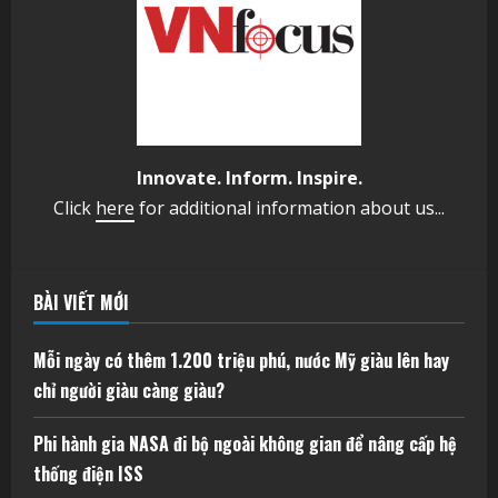
Innovate. Inform. Inspire.
Click
here
for additional information about us...
BÀI VIẾT MỚI
Mỗi ngày có thêm 1.200 triệu phú, nước Mỹ giàu lên hay
chỉ người giàu càng giàu?
Phi hành gia NASA đi bộ ngoài không gian để nâng cấp hệ
thống điện ISS