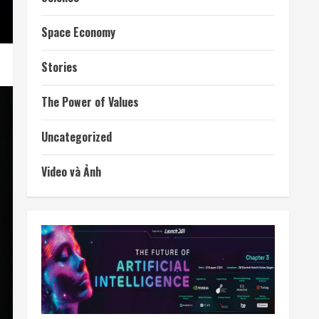
Space Economy
Stories
The Power of Values
Uncategorized
Video và Ảnh