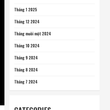
Tháng 1 2025
Tháng 12 2024
Tháng mười một 2024
Tháng 10 2024
Tháng 9 2024
Tháng 8 2024
Tháng 7 2024