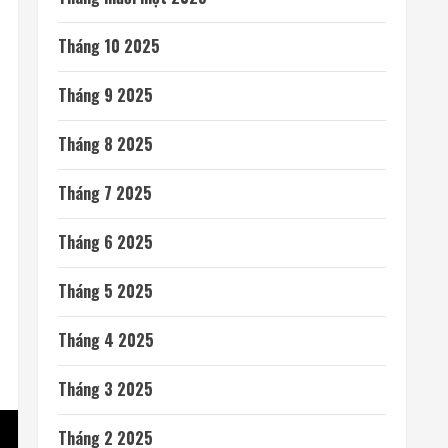
Tháng 10 2025
Tháng 9 2025
Tháng 8 2025
Tháng 7 2025
Tháng 6 2025
Tháng 5 2025
Tháng 4 2025
Tháng 3 2025
Tháng 2 2025