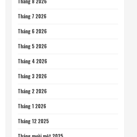
Tháng 8 2026
Tháng 7 2026
Tháng 6 2026
Tháng 5 2026
Tháng 4 2026
Tháng 3 2026
Tháng 2 2026
Tháng 1 2026
Tháng 12 2025
Tháng mười một 2025