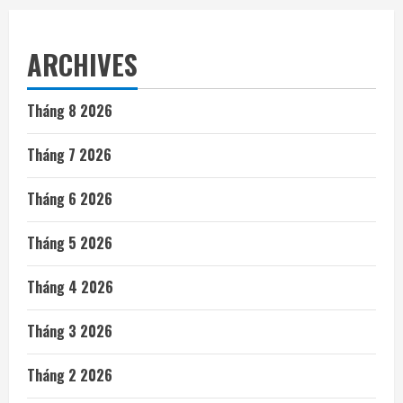
ARCHIVES
Tháng 8 2026
Tháng 7 2026
Tháng 6 2026
Tháng 5 2026
Tháng 4 2026
Tháng 3 2026
Tháng 2 2026