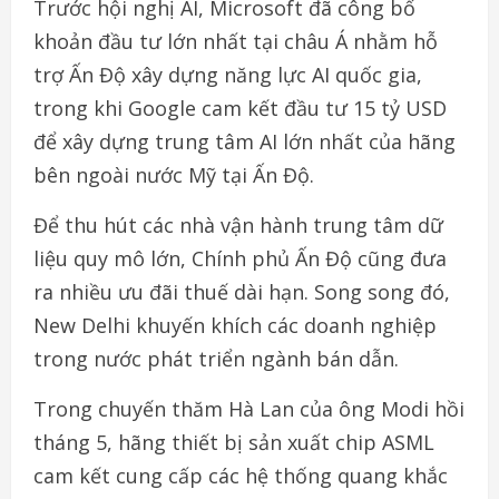
Trước hội nghị AI, Microsoft đã công bố
khoản đầu tư lớn nhất tại châu Á nhằm hỗ
trợ Ấn Độ xây dựng năng lực AI quốc gia,
trong khi Google cam kết đầu tư 15 tỷ USD
để xây dựng trung tâm AI lớn nhất của hãng
bên ngoài nước Mỹ tại Ấn Độ.
Để thu hút các nhà vận hành trung tâm dữ
liệu quy mô lớn, Chính phủ Ấn Độ cũng đưa
ra nhiều ưu đãi thuế dài hạn. Song song đó,
New Delhi khuyến khích các doanh nghiệp
trong nước phát triển ngành bán dẫn.
Trong chuyến thăm Hà Lan của ông Modi hồi
tháng 5, hãng thiết bị sản xuất chip ASML
cam kết cung cấp các hệ thống quang khắc