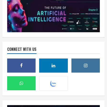
CONNECT WITH US