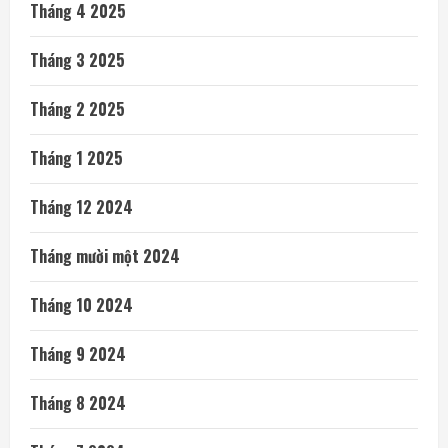
Tháng 4 2025
Tháng 3 2025
Tháng 2 2025
Tháng 1 2025
Tháng 12 2024
Tháng mười một 2024
Tháng 10 2024
Tháng 9 2024
Tháng 8 2024