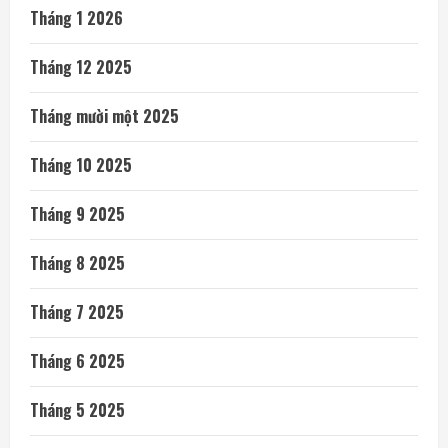
Tháng 1 2026
Tháng 12 2025
Tháng mười một 2025
Tháng 10 2025
Tháng 9 2025
Tháng 8 2025
Tháng 7 2025
Tháng 6 2025
Tháng 5 2025