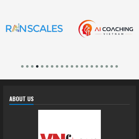
ABOUT US