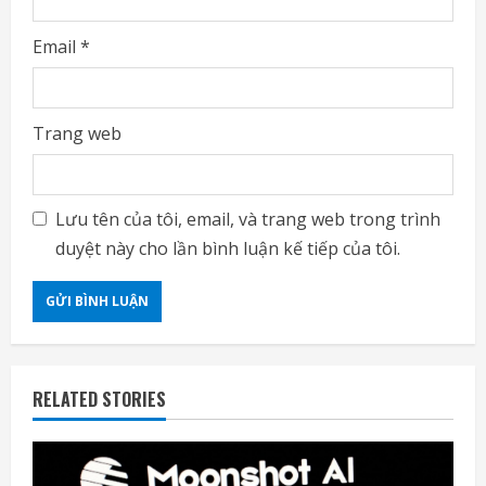
Email
*
Trang web
Lưu tên của tôi, email, và trang web trong trình
duyệt này cho lần bình luận kế tiếp của tôi.
RELATED STORIES