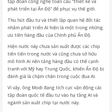
tập đoàn công nghệ toàn cầu “thiết kế và
phát triển tại Ấn Độ” để phục vụ thế giới.
Thu hút đầu tư và thiết lập quan hệ đối tác
nhằm phát triển AI hiện là một trong những
ưu tiên hàng đầu của Chính phủ Ấn Độ.
Hiện nước này chưa sản xuất được các chip
tiên tiến trong nước và cũng chưa sở hữu
mô hình AI nền tảng hàng đầu có thể cạnh
tranh với Mỹ hay Trung Quốc, khiến Ấn Độ bị
đánh giá là chậm chân trong cuộc đua AI.
Vì vậy, ông Modi đang tích cực vận động các
tập đoàn quốc tế đầu tư vào hạ tầng AI và
ngành sản xuất chip tại nước này.