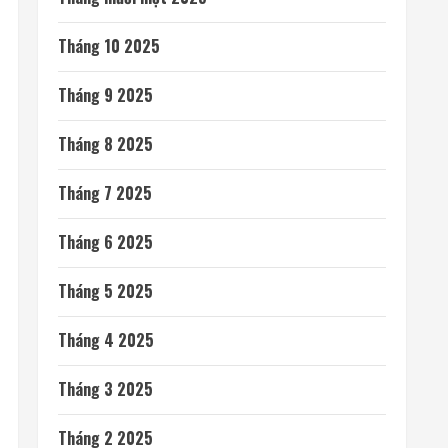
Tháng 10 2025
Tháng 9 2025
Tháng 8 2025
Tháng 7 2025
Tháng 6 2025
Tháng 5 2025
Tháng 4 2025
Tháng 3 2025
Tháng 2 2025