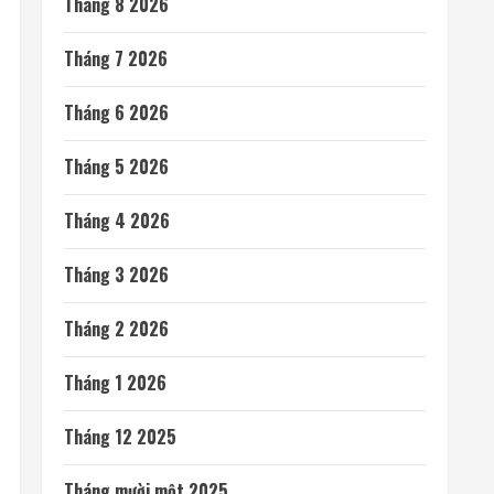
Tháng 8 2026
Tháng 7 2026
Tháng 6 2026
Tháng 5 2026
Tháng 4 2026
Tháng 3 2026
Tháng 2 2026
Tháng 1 2026
Tháng 12 2025
Tháng mười một 2025