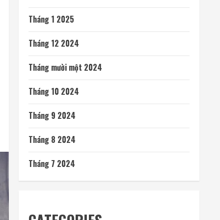
Tháng 1 2025
Tháng 12 2024
Tháng mười một 2024
Tháng 10 2024
Tháng 9 2024
Tháng 8 2024
Tháng 7 2024