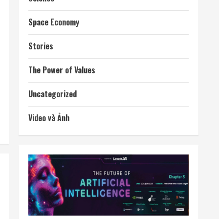
Space Economy
Stories
The Power of Values
Uncategorized
Video và Ảnh