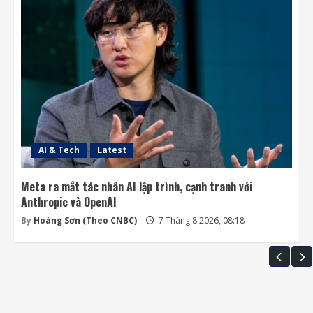
AI & Tech
Latest
Meta ra mắt tác nhân AI lập trình, cạnh tranh với
Anthropic và OpenAI
By
Hoàng Sơn (Theo CNBC)
7 Tháng 8 2026, 08:18