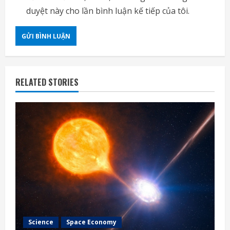
duyệt này cho lần bình luận kế tiếp của tôi.
RELATED STORIES
Science
Space Economy