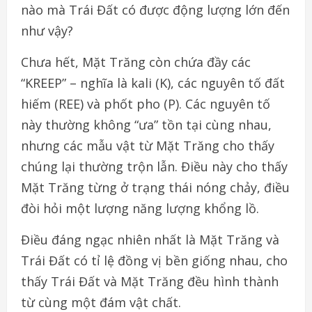
nào mà Trái Đất có được động lượng lớn đến
như vậy?
Chưa hết, Mặt Trăng còn chứa đầy các
“KREEP” – nghĩa là kali (K), các nguyên tố đất
hiếm (REE) và phốt pho (P). Các nguyên tố
này thường không “ưa” tồn tại cùng nhau,
nhưng các mẫu vật từ Mặt Trăng cho thấy
chúng lại thường trộn lẫn. Điều này cho thấy
Mặt Trăng từng ở trạng thái nóng chảy, điều
đòi hỏi một lượng năng lượng khổng lồ.
Điều đáng ngạc nhiên nhất là Mặt Trăng và
Trái Đất có tỉ lệ đồng vị bền giống nhau, cho
thấy Trái Đất và Mặt Trăng đều hình thành
từ cùng một đám vật chất.