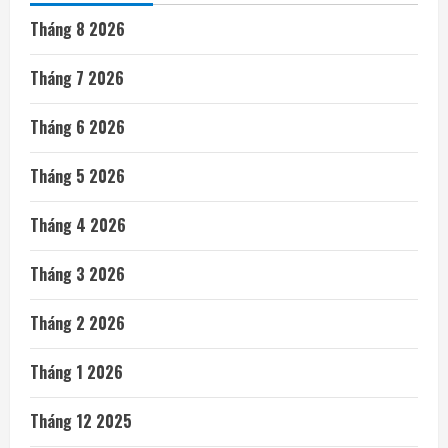
Tháng 8 2026
Tháng 7 2026
Tháng 6 2026
Tháng 5 2026
Tháng 4 2026
Tháng 3 2026
Tháng 2 2026
Tháng 1 2026
Tháng 12 2025