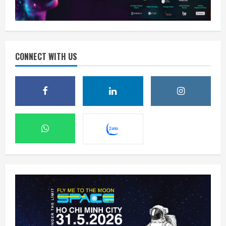
CONNECT WITH US