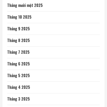
Tháng mười một 2025
Tháng 10 2025
Tháng 9 2025
Tháng 8 2025
Tháng 7 2025
Tháng 6 2025
Tháng 5 2025
Tháng 4 2025
Tháng 3 2025