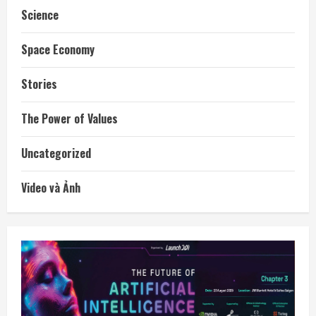
Science
Space Economy
Stories
The Power of Values
Uncategorized
Video và Ảnh