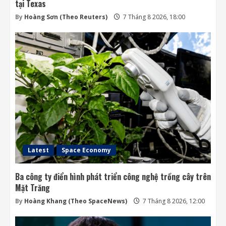
tại Texas
By
Hoàng Sơn (Theo Reuters)
7 Tháng 8 2026, 18:00
Latest
Space Economy
Ba công ty điển hình phát triển công nghệ trồng cây trên
Mặt Trăng
By
Hoàng Khang (Theo SpaceNews)
7 Tháng 8 2026, 12:00