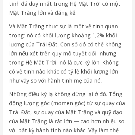
tinh đá duy nhất trong Hệ Mặt Trời có một
Mặt Trăng lớn và đáng kể.
Và Mặt Trăng thực sự là một vệ tinh quan
trọng: nó có khối lượng khoảng 1,2% khối
lượng của Trái Đất. Con số đó có thể không
lớn nếu xét trên quy mô tuyệt đối, nhưng
trong Hệ Mặt Trời, nó là cực kỳ lớn. Không
có vệ tinh nào khác có tỷ lệ khối lượng lớn
như vậy so với hành tinh mẹ của nó.
Những điều kỳ lạ không dừng lại ở đó. Tổng
động lượng góc (momen góc) từ sự quay của
Trái Đất, sự quay của Mặt Trăng và quỹ đạo
của Mặt Trăng là rất lớn — cao hơn nhiều so
với bất kỳ hành tinh nào khác. Vậy làm thế