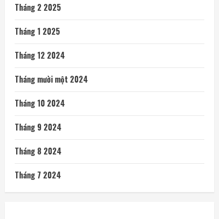
Tháng 2 2025
Tháng 1 2025
Tháng 12 2024
Tháng mười một 2024
Tháng 10 2024
Tháng 9 2024
Tháng 8 2024
Tháng 7 2024