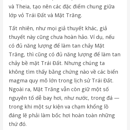
và Theia, tạo nên các đặc điểm chung giữa
lớp vỏ Trái Đất và Mặt Trăng.
Tất nhiên, như mọi giả thuyết khác, giả
thuyết này cũng chưa hoàn hảo. Ví dụ, nếu
có đủ năng lượng để làm tan chảy Mặt
Trăng, thì cũng có đủ năng lượng để làm tan
chảy bề mặt Trái Đất. Nhưng chúng ta
không tìm thấy bằng chứng nào về các biển
magma quy mô lớn trong lịch sử Trái Đất.
Ngoài ra, Mặt Trăng vẫn còn giữ một số
nguyên tố dễ bay hơi, như nước, trong đá —
trong khi một sự kiện va chạm khổng lồ
đáng lẽ phải làm bốc hơi hoàn toàn những
thứ đó.