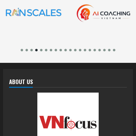
ABOUT US