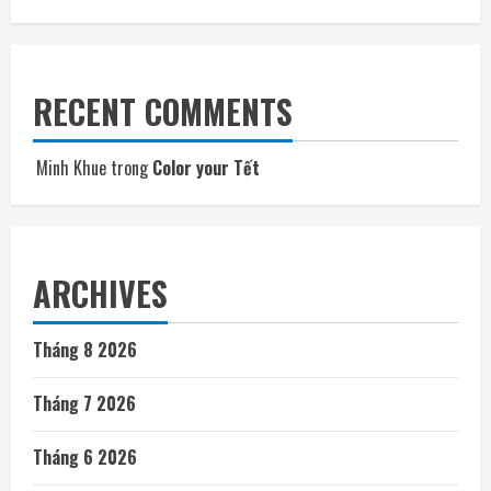
RECENT COMMENTS
Minh Khue
trong
Color your Tết
ARCHIVES
Tháng 8 2026
Tháng 7 2026
Tháng 6 2026