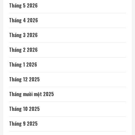
Tháng 5 2026
Tháng 4 2026
Tháng 3 2026
Tháng 2 2026
Tháng 1 2026
Tháng 12 2025
Tháng mười một 2025
Tháng 10 2025
Tháng 9 2025