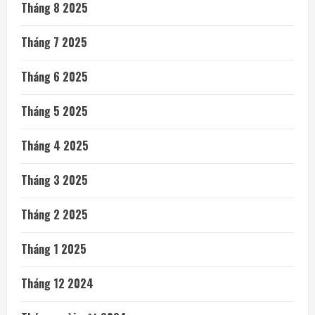
Tháng 8 2025
Tháng 7 2025
Tháng 6 2025
Tháng 5 2025
Tháng 4 2025
Tháng 3 2025
Tháng 2 2025
Tháng 1 2025
Tháng 12 2024