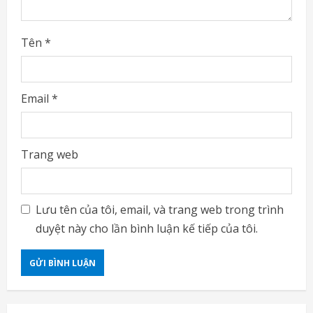
Tên
*
Email
*
Trang web
Lưu tên của tôi, email, và trang web trong trình
duyệt này cho lần bình luận kế tiếp của tôi.