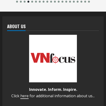
ABOUT US
Innovate. Inform. Inspire.
Click
here
for additional information about us...