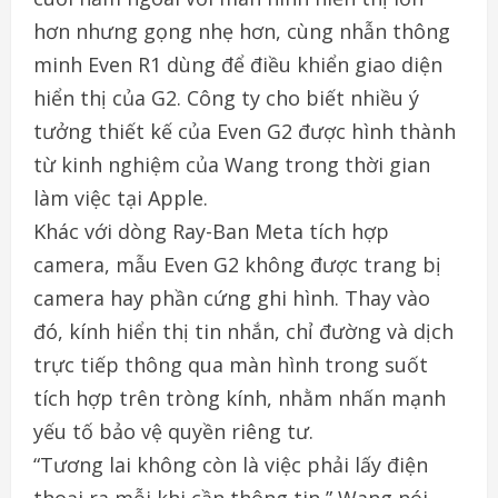
hơn nhưng gọng nhẹ hơn, cùng nhẫn thông
minh Even R1 dùng để điều khiển giao diện
hiển thị của G2. Công ty cho biết nhiều ý
tưởng thiết kế của Even G2 được hình thành
từ kinh nghiệm của Wang trong thời gian
làm việc tại Apple.
Khác với dòng Ray-Ban Meta tích hợp
camera, mẫu Even G2 không được trang bị
camera hay phần cứng ghi hình. Thay vào
đó, kính hiển thị tin nhắn, chỉ đường và dịch
trực tiếp thông qua màn hình trong suốt
tích hợp trên tròng kính, nhằm nhấn mạnh
yếu tố bảo vệ quyền riêng tư.
“Tương lai không còn là việc phải lấy điện