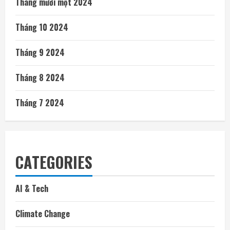
Tháng mười một 2024
Tháng 10 2024
Tháng 9 2024
Tháng 8 2024
Tháng 7 2024
CATEGORIES
AI & Tech
Climate Change