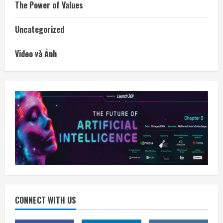
The Power of Values
Uncategorized
Video và Ảnh
CONNECT WITH US