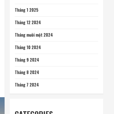
Tháng 1 2025
Tháng 12 2024
Tháng mười một 2024
Tháng 10 2024
Tháng 9 2024
Tháng 8 2024
Tháng 7 2024