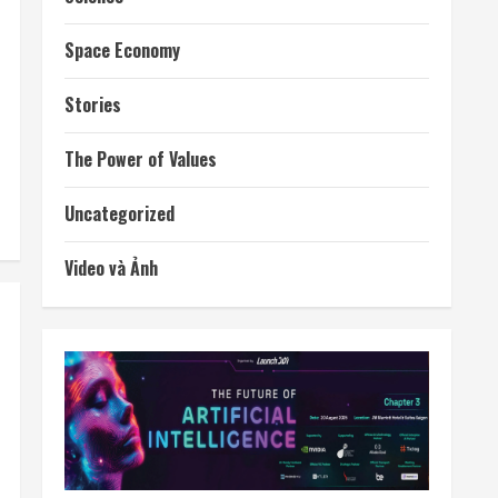
Space Economy
Stories
The Power of Values
Uncategorized
Video và Ảnh