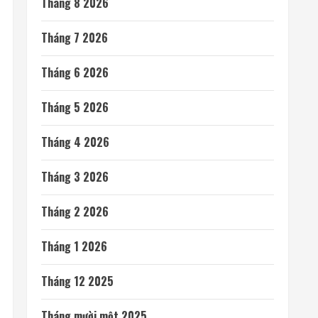
Tháng 8 2026
Tháng 7 2026
Tháng 6 2026
Tháng 5 2026
Tháng 4 2026
Tháng 3 2026
Tháng 2 2026
Tháng 1 2026
Tháng 12 2025
Tháng mười một 2025