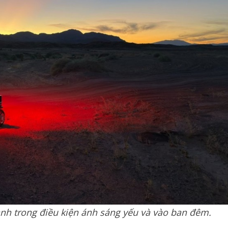
nh trong điều kiện ánh sáng yếu và vào ban đêm.