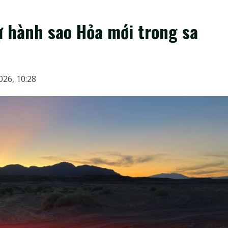
 hành sao Hỏa mới trong sa
026, 10:28