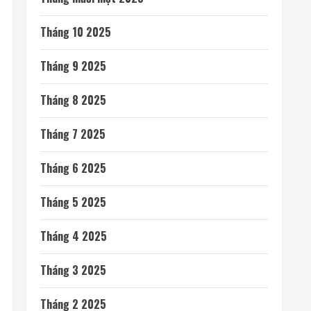
Tháng 10 2025
Tháng 9 2025
Tháng 8 2025
Tháng 7 2025
Tháng 6 2025
Tháng 5 2025
Tháng 4 2025
Tháng 3 2025
Tháng 2 2025