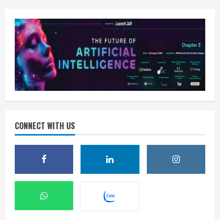
CONNECT WITH US