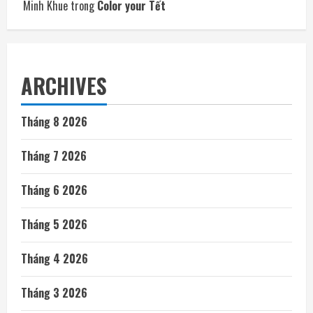
Minh Khue
trong
Color your Tết
ARCHIVES
Tháng 8 2026
Tháng 7 2026
Tháng 6 2026
Tháng 5 2026
Tháng 4 2026
Tháng 3 2026