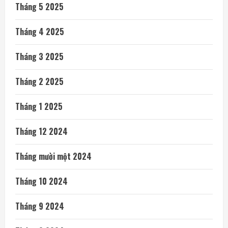
Tháng 5 2025
Tháng 4 2025
Tháng 3 2025
Tháng 2 2025
Tháng 1 2025
Tháng 12 2024
Tháng mười một 2024
Tháng 10 2024
Tháng 9 2024