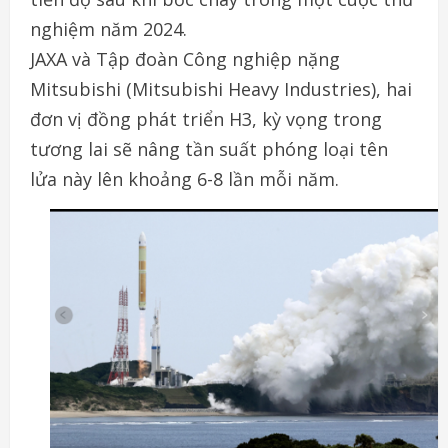
nghiệm năm 2024.
JAXA và Tập đoàn Công nghiệp nặng
Mitsubishi (Mitsubishi Heavy Industries), hai
đơn vị đồng phát triển H3, kỳ vọng trong
tương lai sẽ nâng tần suất phóng loại tên
lửa này lên khoảng 6-8 lần mỗi năm.