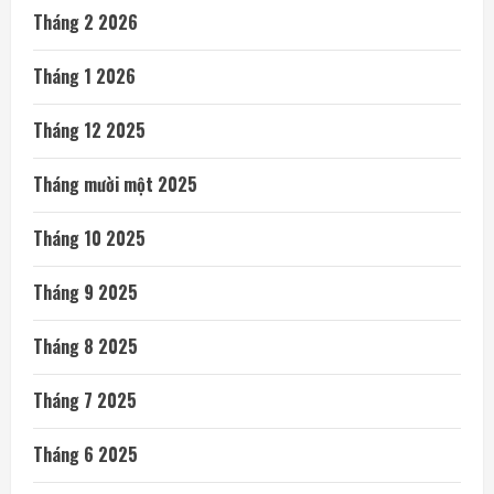
Tháng 2 2026
Tháng 1 2026
Tháng 12 2025
Tháng mười một 2025
Tháng 10 2025
Tháng 9 2025
Tháng 8 2025
Tháng 7 2025
Tháng 6 2025