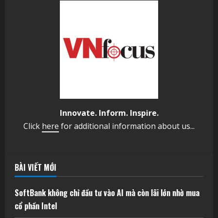
Innovate. Inform. Inspire.
Click
here
for additional information about us...
BÀI VIẾT MỚI
SoftBank không chỉ đầu tư vào AI mà còn lãi lớn nhờ mua
cổ phần Intel