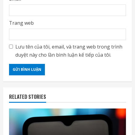
Trang web
Lưu tên của tôi, email, và trang web trong trình
duyệt này cho lần bình luận kế tiếp của tôi.
RELATED STORIES