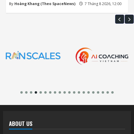
By
Hoàng Khang (Theo SpaceNews)
7 Tháng 8 2026, 12:00
ABOUT US