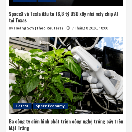
SpaceX và Tesla đầu tư 16,8 tỷ USD xây nhà máy chip AI
tại Texas
By
Hoàng Sơn (Theo Reuters)
7 Tháng 8 2026, 18:00
Latest
Space Economy
Ba công ty điển hình phát triển công nghệ trồng cây trên
Mặt Trăng