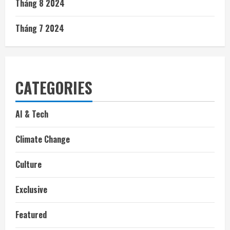
Tháng 8 2024
Tháng 7 2024
CATEGORIES
AI & Tech
Climate Change
Culture
Exclusive
Featured