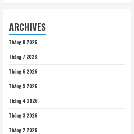
ARCHIVES
Tháng 8 2026
Tháng 7 2026
Tháng 6 2026
Tháng 5 2026
Tháng 4 2026
Tháng 3 2026
Tháng 2 2026