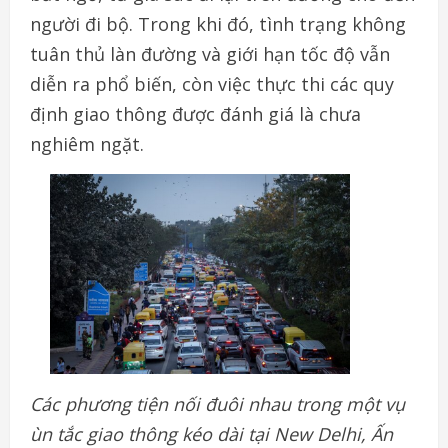
người đi bộ. Trong khi đó, tình trạng không
tuân thủ làn đường và giới hạn tốc độ vẫn
diễn ra phổ biến, còn việc thực thi các quy
định giao thông được đánh giá là chưa
nghiêm ngặt.
Các phương tiện nối đuôi nhau trong một vụ
ùn tắc giao thông kéo dài tại New Delhi, Ấn