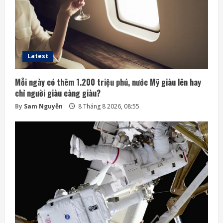
Latest
Mỗi ngày có thêm 1.200 triệu phú, nước Mỹ giàu lên hay
chỉ người giàu càng giàu?
By
Sam Nguyễn
8 Tháng 8 2026, 08:55