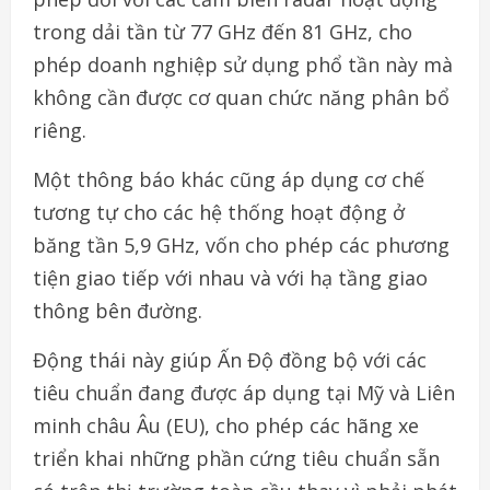
trong dải tần từ 77 GHz đến 81 GHz, cho
phép doanh nghiệp sử dụng phổ tần này mà
không cần được cơ quan chức năng phân bổ
riêng.
Một thông báo khác cũng áp dụng cơ chế
tương tự cho các hệ thống hoạt động ở
băng tần 5,9 GHz, vốn cho phép các phương
tiện giao tiếp với nhau và với hạ tầng giao
thông bên đường.
Động thái này giúp Ấn Độ đồng bộ với các
tiêu chuẩn đang được áp dụng tại Mỹ và Liên
minh châu Âu (EU), cho phép các hãng xe
triển khai những phần cứng tiêu chuẩn sẵn