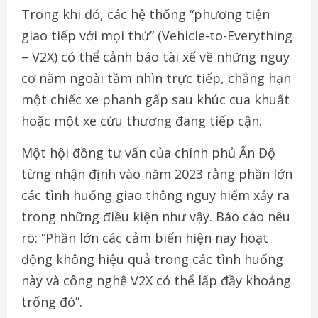
Trong khi đó, các hệ thống “phương tiện
giao tiếp với mọi thứ” (Vehicle-to-Everything
– V2X) có thể cảnh báo tài xế về những nguy
cơ nằm ngoài tầm nhìn trực tiếp, chẳng hạn
một chiếc xe phanh gấp sau khúc cua khuất
hoặc một xe cứu thương đang tiếp cận.
Một hội đồng tư vấn của chính phủ Ấn Độ
từng nhận định vào năm 2023 rằng phần lớn
các tình huống giao thông nguy hiểm xảy ra
trong những điều kiện như vậy. Báo cáo nêu
rõ: “Phần lớn các cảm biến hiện nay hoạt
động không hiệu quả trong các tình huống
này và công nghệ V2X có thể lấp đầy khoảng
trống đó”.