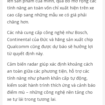
lên sản phẩm của mình, qua đó mở rộng các
tính năng an toàn vốn chỉ xuất hiện trên xe
cao cấp sang những mẫu xe có giá phải
chăng hơn.
Các nhà cung cấp công nghệ như Bosch,
Continental của Đức và hãng sản xuất chip
Qualcomm cũng được dự báo sẽ hưởng lợi
từ quyết định này.
Cảm biến radar giúp xác định khoảng cách
an toàn giữa các phương tiện, hỗ trợ các
tính năng như phanh khẩn cấp tự động,
kiểm soát hành trình thích ứng và cảnh báo
điểm mù – những công nghệ nền tảng cho
xe tự lái trong tương lai.