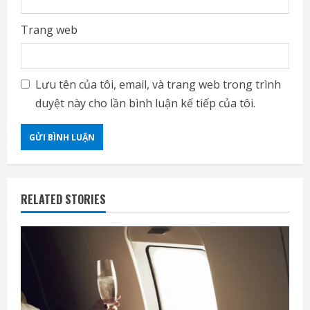
Trang web
Lưu tên của tôi, email, và trang web trong trình
duyệt này cho lần bình luận kế tiếp của tôi.
RELATED STORIES