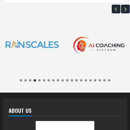
ABOUT US