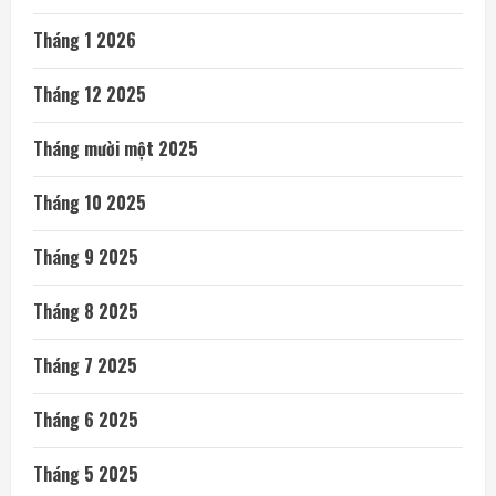
Tháng 1 2026
Tháng 12 2025
Tháng mười một 2025
Tháng 10 2025
Tháng 9 2025
Tháng 8 2025
Tháng 7 2025
Tháng 6 2025
Tháng 5 2025