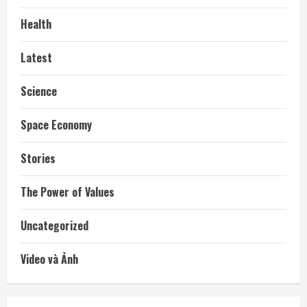
Health
Latest
Science
Space Economy
Stories
The Power of Values
Uncategorized
Video và Ảnh