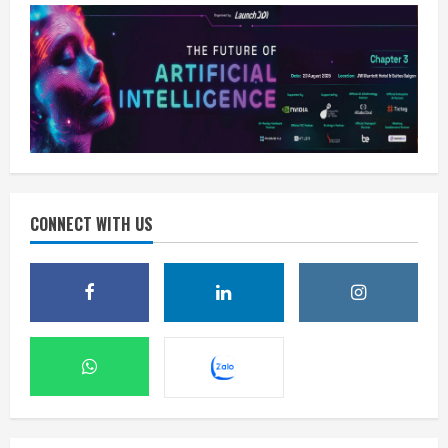
CONNECT WITH US