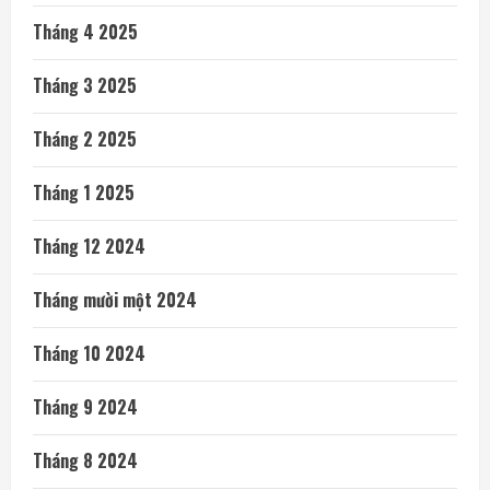
Tháng 4 2025
Tháng 3 2025
Tháng 2 2025
Tháng 1 2025
Tháng 12 2024
Tháng mười một 2024
Tháng 10 2024
Tháng 9 2024
Tháng 8 2024