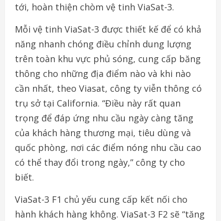
tới, hoàn thiện chòm vệ tinh ViaSat-3.
Mỗi vệ tinh ViaSat-3 được thiết kế để có khả
năng nhanh chóng điều chỉnh dung lượng
trên toàn khu vực phủ sóng, cung cấp băng
thông cho những địa điểm nào và khi nào
cần nhất, theo Viasat, công ty viễn thông có
trụ sở tại California. “Điều này rất quan
trọng để đáp ứng nhu cầu ngày càng tăng
của khách hàng thương mại, tiêu dùng và
quốc phòng, nơi các điểm nóng nhu cầu cao
có thể thay đổi trong ngày,” công ty cho
biết.
ViaSat-3 F1 chủ yếu cung cấp kết nối cho
hành khách hàng không. ViaSat-3 F2 sẽ “tăng