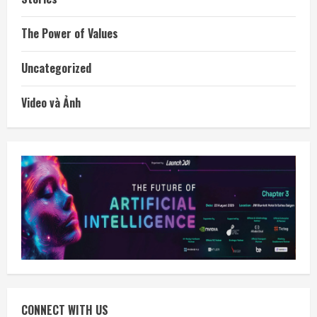
The Power of Values
Uncategorized
Video và Ảnh
CONNECT WITH US