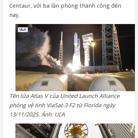
Centaur, với ba lần phóng thành công đến
nay.
Tên lửa Atlas V của United Launch Alliance
phóng vệ tinh ViaSat-3 F2 từ Florida ngày
13/11/2025. Ảnh: ULA