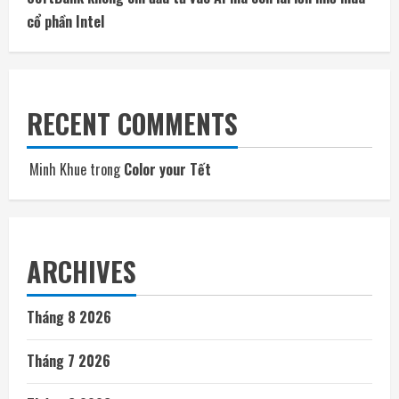
cổ phần Intel
RECENT COMMENTS
Minh Khue
trong
Color your Tết
ARCHIVES
Tháng 8 2026
Tháng 7 2026