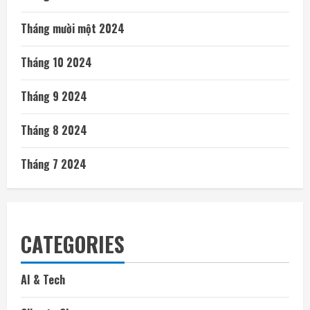
Tháng mười một 2024
Tháng 10 2024
Tháng 9 2024
Tháng 8 2024
Tháng 7 2024
CATEGORIES
AI & Tech