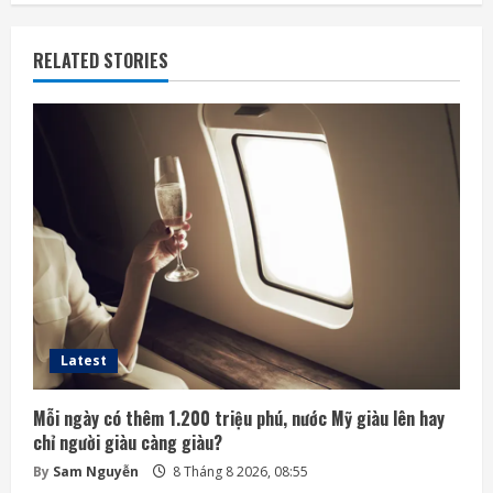
RELATED STORIES
Latest
Mỗi ngày có thêm 1.200 triệu phú, nước Mỹ giàu lên hay
chỉ người giàu càng giàu?
By
Sam Nguyễn
8 Tháng 8 2026, 08:55