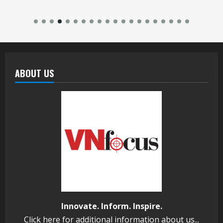
ABOUT US
Innovate. Inform. Inspire.
Click
here
for additional information about us...