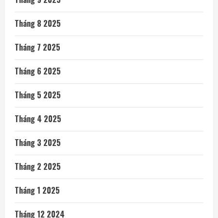
Tháng 8 2025
Tháng 7 2025
Tháng 6 2025
Tháng 5 2025
Tháng 4 2025
Tháng 3 2025
Tháng 2 2025
Tháng 1 2025
Tháng 12 2024