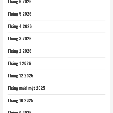
Tháng 6 2026
Tháng 5 2026
Tháng 4 2026
Tháng 3 2026
Tháng 2 2026
Tháng 1 2026
Tháng 12 2025
Tháng mười một 2025
Tháng 10 2025
Tháng 9 2025