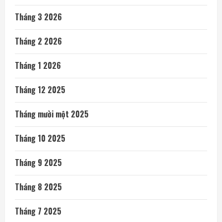
Tháng 3 2026
Tháng 2 2026
Tháng 1 2026
Tháng 12 2025
Tháng mười một 2025
Tháng 10 2025
Tháng 9 2025
Tháng 8 2025
Tháng 7 2025