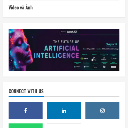
Video và Ảnh
CONNECT WITH US