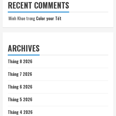
RECENT COMMENTS
Minh Khue
trong
Color your Tết
ARCHIVES
Tháng 8 2026
Tháng 7 2026
Tháng 6 2026
Tháng 5 2026
Tháng 4 2026