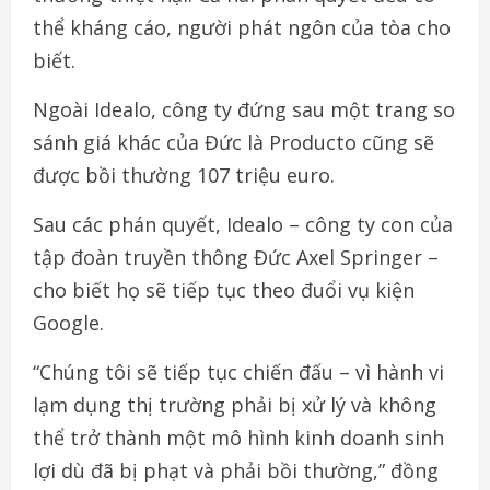
thể kháng cáo, người phát ngôn của tòa cho
biết.
Ngoài Idealo, công ty đứng sau một trang so
sánh giá khác của Đức là Producto cũng sẽ
được bồi thường 107 triệu euro.
Sau các phán quyết, Idealo – công ty con của
tập đoàn truyền thông Đức Axel Springer –
cho biết họ sẽ tiếp tục theo đuổi vụ kiện
Google.
“Chúng tôi sẽ tiếp tục chiến đấu – vì hành vi
lạm dụng thị trường phải bị xử lý và không
thể trở thành một mô hình kinh doanh sinh
lợi dù đã bị phạt và phải bồi thường,” đồng