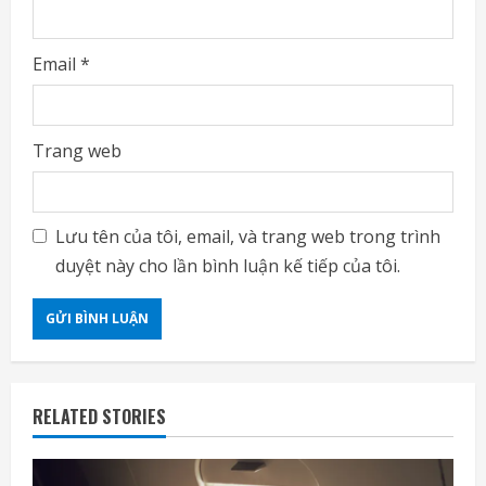
Email
*
Trang web
Lưu tên của tôi, email, và trang web trong trình
duyệt này cho lần bình luận kế tiếp của tôi.
RELATED STORIES