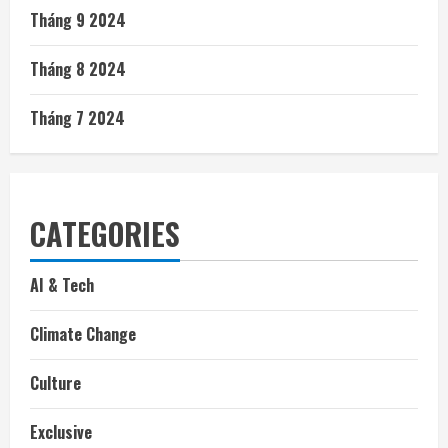
Tháng 9 2024
Tháng 8 2024
Tháng 7 2024
CATEGORIES
AI & Tech
Climate Change
Culture
Exclusive