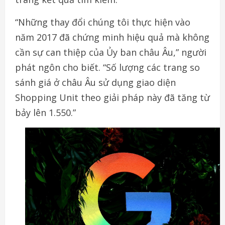
“Những thay đổi chúng tôi thực hiện vào
năm 2017 đã chứng minh hiệu quả mà không
cần sự can thiệp của Ủy ban châu Âu,” người
phát ngôn cho biết. “Số lượng các trang so
sánh giá ở châu Âu sử dụng giao diện
Shopping Unit theo giải pháp này đã tăng từ
bảy lên 1.550.”