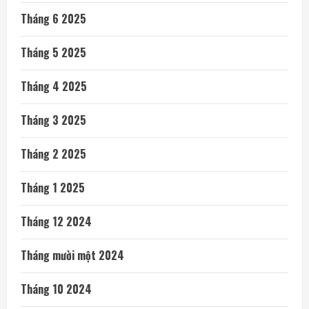
Tháng 6 2025
Tháng 5 2025
Tháng 4 2025
Tháng 3 2025
Tháng 2 2025
Tháng 1 2025
Tháng 12 2024
Tháng mười một 2024
Tháng 10 2024