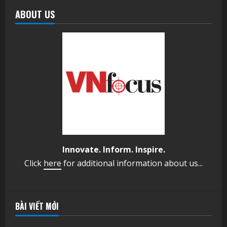
ABOUT US
Innovate. Inform. Inspire.
Click
here
for additional information about us...
BÀI VIẾT MỚI