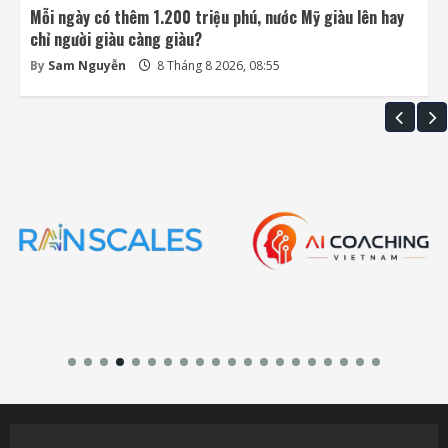
Mỗi ngày có thêm 1.200 triệu phú, nước Mỹ giàu lên hay
chỉ người giàu càng giàu?
By
Sam Nguyễn
8 Tháng 8 2026, 08:55