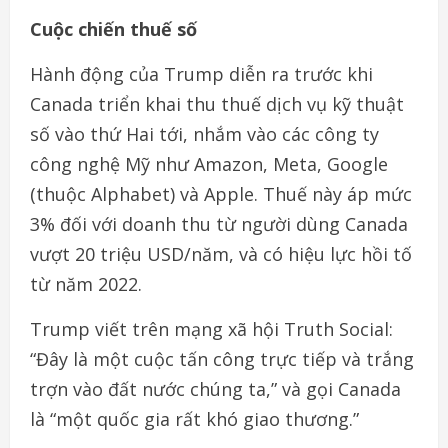
Cuộc chiến thuế số
Hành động của Trump diễn ra trước khi
Canada triển khai thu thuế dịch vụ kỹ thuật
số vào thứ Hai tới, nhắm vào các công ty
công nghệ Mỹ như Amazon, Meta, Google
(thuộc Alphabet) và Apple. Thuế này áp mức
3% đối với doanh thu từ người dùng Canada
vượt 20 triệu USD/năm, và có hiệu lực hồi tố
từ năm 2022.
Trump viết trên mạng xã hội Truth Social:
“Đây là một cuộc tấn công trực tiếp và trắng
trợn vào đất nước chúng ta,” và gọi Canada
là “một quốc gia rất khó giao thương.”