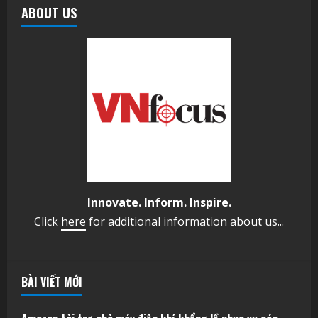
ABOUT US
Innovate. Inform. Inspire.
Click
here
for additional information about us...
BÀI VIẾT MỚI