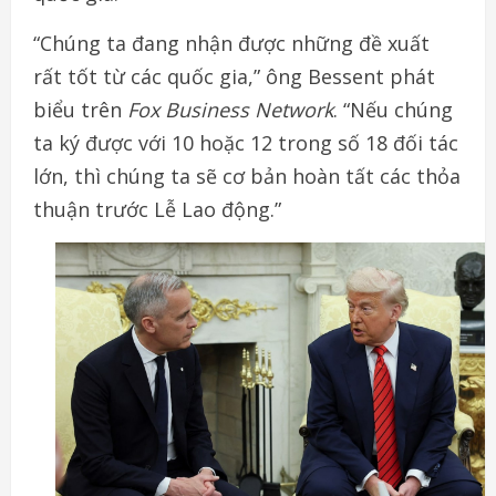
“Chúng ta đang nhận được những đề xuất
rất tốt từ các quốc gia,” ông Bessent phát
biểu trên
Fox Business Network
. “Nếu chúng
ta ký được với 10 hoặc 12 trong số 18 đối tác
lớn, thì chúng ta sẽ cơ bản hoàn tất các thỏa
thuận trước Lễ Lao động.”