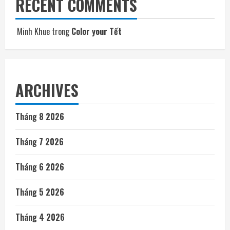
RECENT COMMENTS
Minh Khue
trong
Color your Tết
ARCHIVES
Tháng 8 2026
Tháng 7 2026
Tháng 6 2026
Tháng 5 2026
Tháng 4 2026