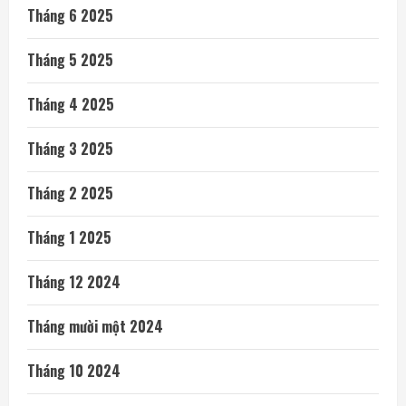
Tháng 6 2025
Tháng 5 2025
Tháng 4 2025
Tháng 3 2025
Tháng 2 2025
Tháng 1 2025
Tháng 12 2024
Tháng mười một 2024
Tháng 10 2024