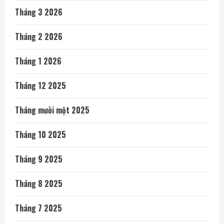
Tháng 3 2026
Tháng 2 2026
Tháng 1 2026
Tháng 12 2025
Tháng mười một 2025
Tháng 10 2025
Tháng 9 2025
Tháng 8 2025
Tháng 7 2025