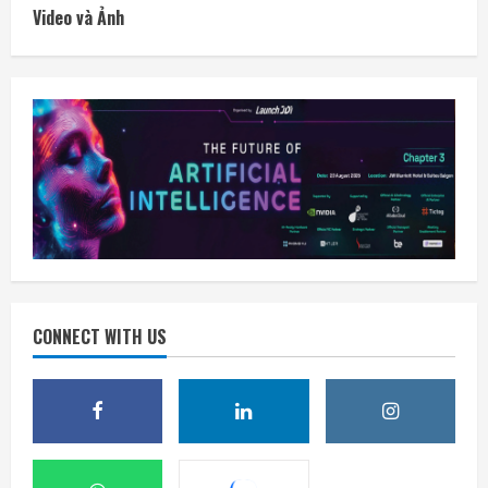
Video và Ảnh
CONNECT WITH US