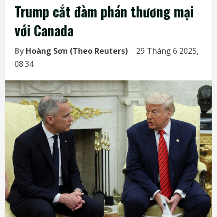
Trump cắt đàm phán thương mại
với Canada
By
Hoàng Sơn (Theo Reuters)
29 Tháng 6 2025,
08:34