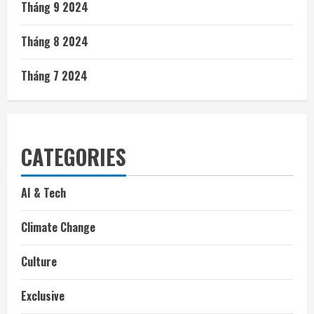
Tháng 9 2024
Tháng 8 2024
Tháng 7 2024
CATEGORIES
AI & Tech
Climate Change
Culture
Exclusive