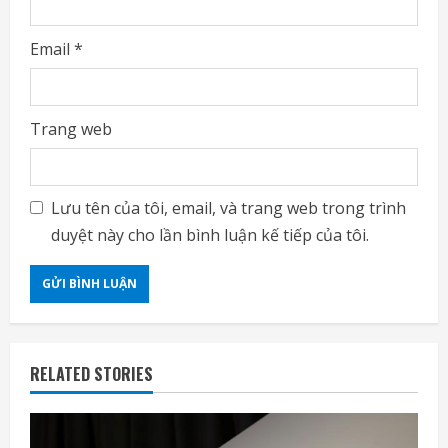
Email
*
Trang web
Lưu tên của tôi, email, và trang web trong trình
duyệt này cho lần bình luận kế tiếp của tôi.
RELATED STORIES