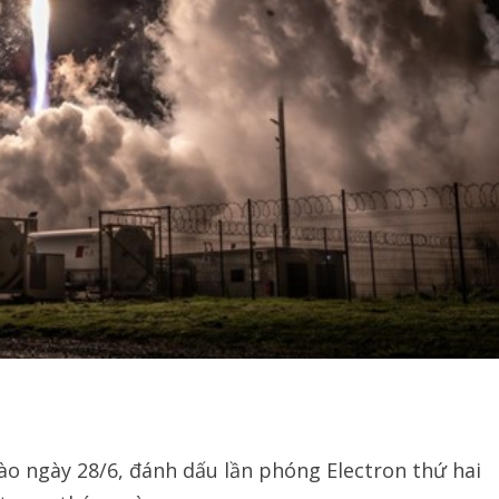
ào ngày 28/6, đánh dấu lần phóng Electron thứ hai