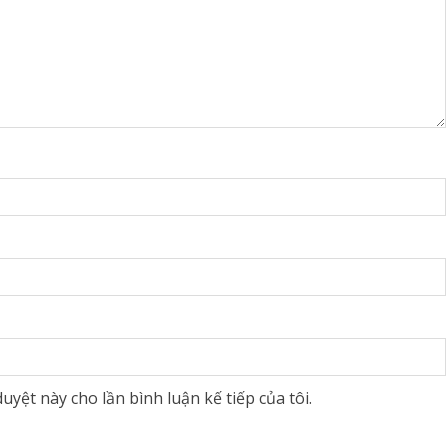
uyệt này cho lần bình luận kế tiếp của tôi.