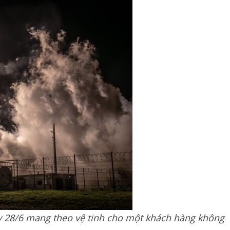
ày 28/6 mang theo vệ tinh cho một khách hàng không