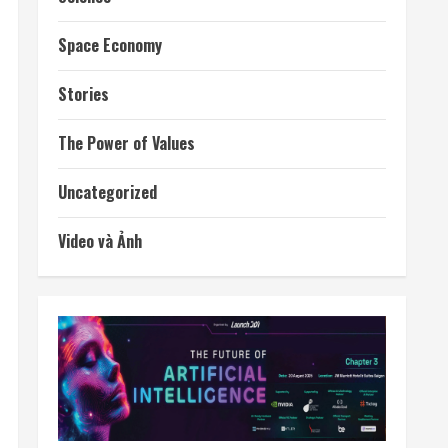
Space Economy
Stories
The Power of Values
Uncategorized
Video và Ảnh