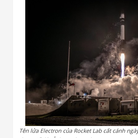
Tên lửa Electron của Rocket Lab cất cánh ng