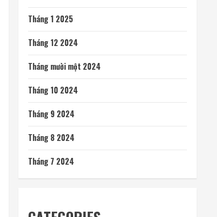
Tháng 1 2025
Tháng 12 2024
Tháng mười một 2024
Tháng 10 2024
Tháng 9 2024
Tháng 8 2024
Tháng 7 2024