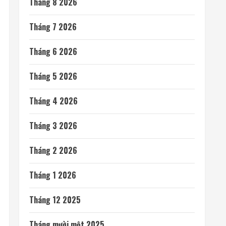
Tháng 8 2026
Tháng 7 2026
Tháng 6 2026
Tháng 5 2026
Tháng 4 2026
Tháng 3 2026
Tháng 2 2026
Tháng 1 2026
Tháng 12 2025
Tháng mười một 2025