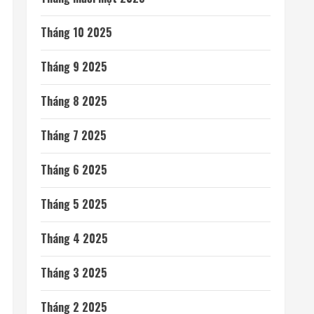
Tháng 10 2025
Tháng 9 2025
Tháng 8 2025
Tháng 7 2025
Tháng 6 2025
Tháng 5 2025
Tháng 4 2025
Tháng 3 2025
Tháng 2 2025