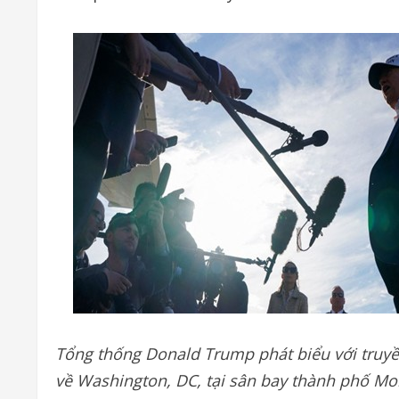
Tổng thống Donald Trump phát biểu với truyền
về Washington, DC, tại sân bay thành phố Mor