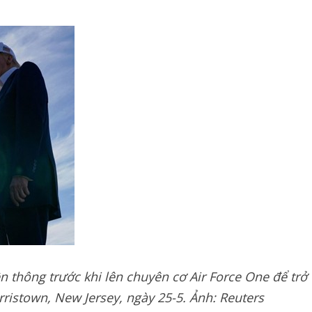
 thông trước khi lên chuyên cơ Air Force One để trở
ristown, New Jersey, ngày 25-5. Ảnh: Reuters