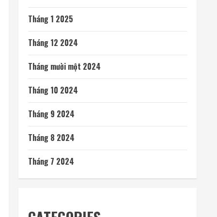
Tháng 1 2025
Tháng 12 2024
Tháng mười một 2024
Tháng 10 2024
Tháng 9 2024
Tháng 8 2024
Tháng 7 2024