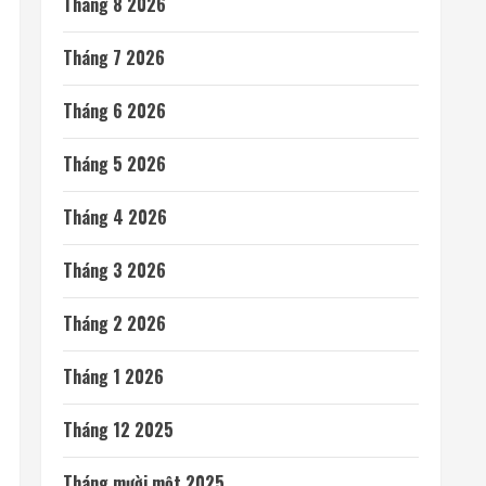
Tháng 8 2026
Tháng 7 2026
Tháng 6 2026
Tháng 5 2026
Tháng 4 2026
Tháng 3 2026
Tháng 2 2026
Tháng 1 2026
Tháng 12 2025
Tháng mười một 2025