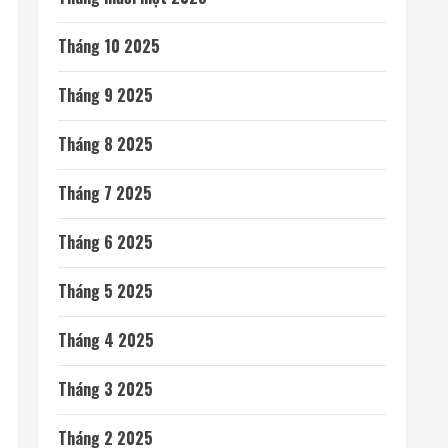
Tháng 10 2025
Tháng 9 2025
Tháng 8 2025
Tháng 7 2025
Tháng 6 2025
Tháng 5 2025
Tháng 4 2025
Tháng 3 2025
Tháng 2 2025