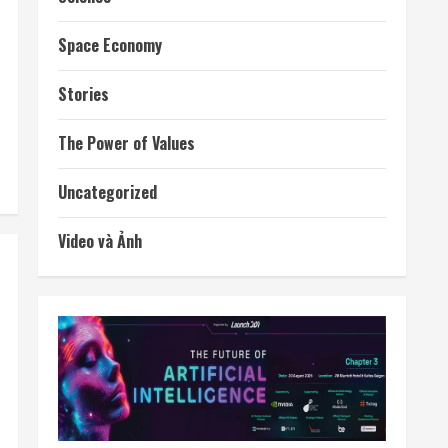
Space Economy
Stories
The Power of Values
Uncategorized
Video và Ảnh