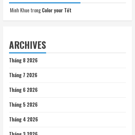
Minh Khue
trong
Color your Tết
ARCHIVES
Tháng 8 2026
Tháng 7 2026
Tháng 6 2026
Tháng 5 2026
Tháng 4 2026
Tháng 3 2026