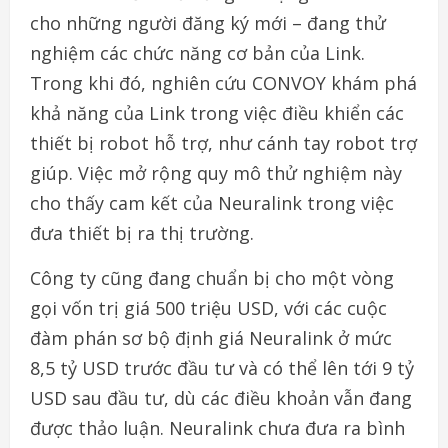
cho những người đăng ký mới – đang thử
nghiệm các chức năng cơ bản của Link.
Trong khi đó, nghiên cứu CONVOY khám phá
khả năng của Link trong việc điều khiển các
thiết bị robot hỗ trợ, như cánh tay robot trợ
giúp. Việc mở rộng quy mô thử nghiệm này
cho thấy cam kết của Neuralink trong việc
đưa thiết bị ra thị trường.
Công ty cũng đang chuẩn bị cho một vòng
gọi vốn trị giá 500 triệu USD, với các cuộc
đàm phán sơ bộ định giá Neuralink ở mức
8,5 tỷ USD trước đầu tư và có thể lên tới 9 tỷ
USD sau đầu tư, dù các điều khoản vẫn đang
được thảo luận. Neuralink chưa đưa ra bình