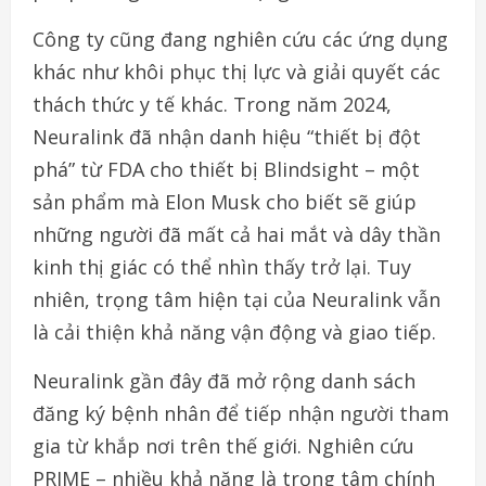
Công ty cũng đang nghiên cứu các ứng dụng
khác như khôi phục thị lực và giải quyết các
thách thức y tế khác. Trong năm 2024,
Neuralink đã nhận danh hiệu “thiết bị đột
phá” từ FDA cho thiết bị Blindsight – một
sản phẩm mà Elon Musk cho biết sẽ giúp
những người đã mất cả hai mắt và dây thần
kinh thị giác có thể nhìn thấy trở lại. Tuy
nhiên, trọng tâm hiện tại của Neuralink vẫn
là cải thiện khả năng vận động và giao tiếp.
Neuralink gần đây đã mở rộng danh sách
đăng ký bệnh nhân để tiếp nhận người tham
gia từ khắp nơi trên thế giới. Nghiên cứu
PRIME – nhiều khả năng là trọng tâm chính