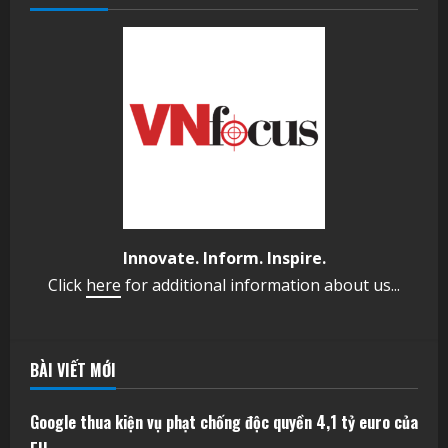
Innovate. Inform. Inspire.
Click
here
for additional information about us...
BÀI VIẾT MỚI
Google thua kiện vụ phạt chống độc quyền 4,1 tỷ euro của