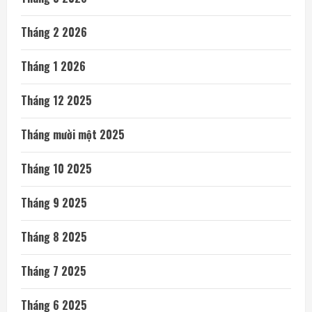
Tháng 2 2026
Tháng 1 2026
Tháng 12 2025
Tháng mười một 2025
Tháng 10 2025
Tháng 9 2025
Tháng 8 2025
Tháng 7 2025
Tháng 6 2025