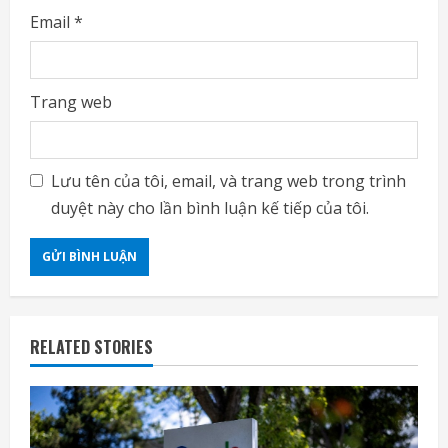
Email
*
Trang web
Lưu tên của tôi, email, và trang web trong trình
duyệt này cho lần bình luận kế tiếp của tôi.
RELATED STORIES