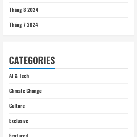
Tháng 8 2024
Tháng 7 2024
CATEGORIES
AI & Tech
Climate Change
Culture
Exclusive
Featured