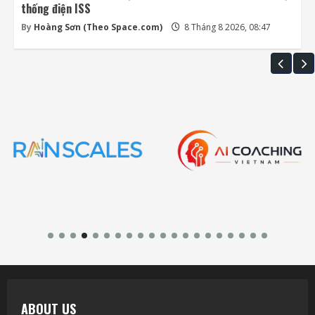
thống điện ISS
By
Hoàng Sơn (Theo Space.com)
8 Tháng 8 2026, 08:47
ABOUT US