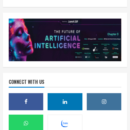
CONNECT WITH US