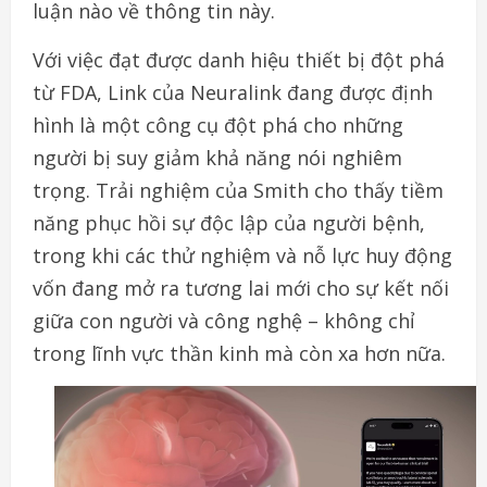
luận nào về thông tin này.
Với việc đạt được danh hiệu thiết bị đột phá
từ FDA, Link của Neuralink đang được định
hình là một công cụ đột phá cho những
người bị suy giảm khả năng nói nghiêm
trọng. Trải nghiệm của Smith cho thấy tiềm
năng phục hồi sự độc lập của người bệnh,
trong khi các thử nghiệm và nỗ lực huy động
vốn đang mở ra tương lai mới cho sự kết nối
giữa con người và công nghệ – không chỉ
trong lĩnh vực thần kinh mà còn xa hơn nữa.