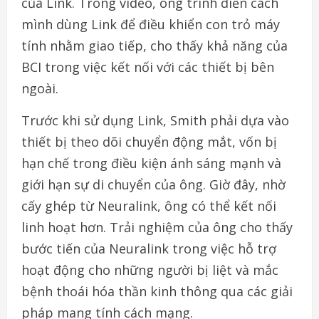
của Link. Trong video, ông trình diễn cách
mình dùng Link để điều khiển con trỏ máy
tính nhằm giao tiếp, cho thấy khả năng của
BCI trong việc kết nối với các thiết bị bên
ngoài.
Trước khi sử dụng Link, Smith phải dựa vào
thiết bị theo dõi chuyển động mắt, vốn bị
hạn chế trong điều kiện ánh sáng mạnh và
giới hạn sự di chuyển của ông. Giờ đây, nhờ
cấy ghép từ Neuralink, ông có thể kết nối
linh hoạt hơn. Trải nghiệm của ông cho thấy
bước tiến của Neuralink trong việc hỗ trợ
hoạt động cho những người bị liệt và mắc
bệnh thoái hóa thần kinh thông qua các giải
pháp mang tính cách mạng.