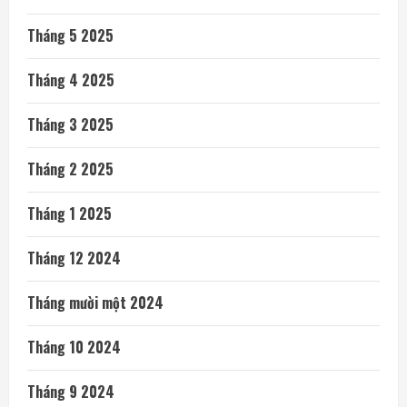
Tháng 5 2025
Tháng 4 2025
Tháng 3 2025
Tháng 2 2025
Tháng 1 2025
Tháng 12 2024
Tháng mười một 2024
Tháng 10 2024
Tháng 9 2024