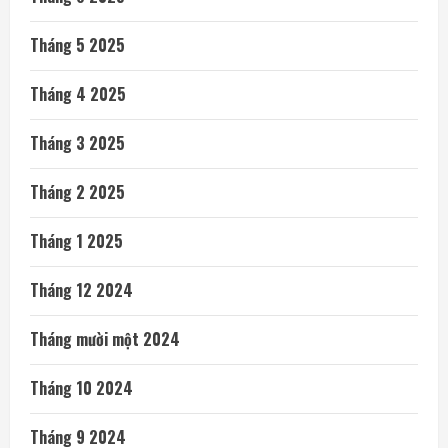
Tháng 5 2025
Tháng 4 2025
Tháng 3 2025
Tháng 2 2025
Tháng 1 2025
Tháng 12 2024
Tháng mười một 2024
Tháng 10 2024
Tháng 9 2024