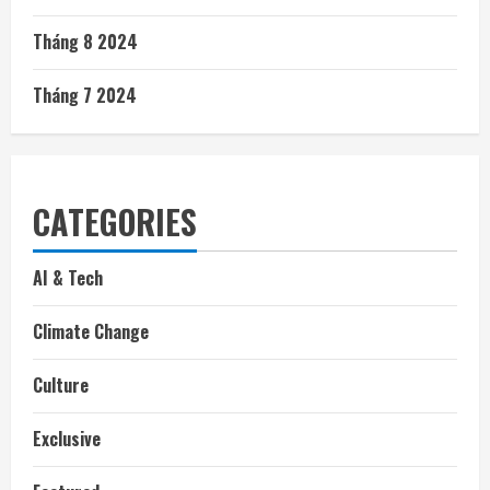
Tháng 8 2024
Tháng 7 2024
CATEGORIES
AI & Tech
Climate Change
Culture
Exclusive