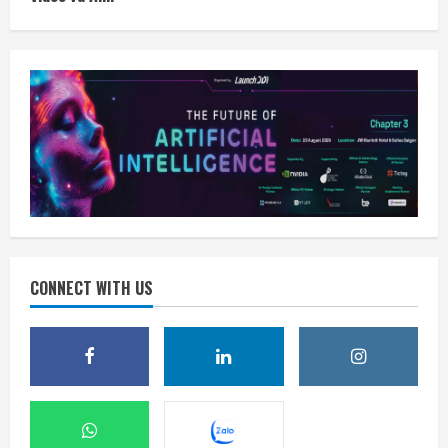
CONNECT WITH US