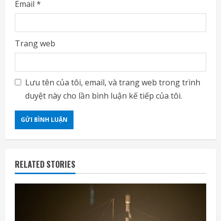
Email
*
Trang web
Lưu tên của tôi, email, và trang web trong trình
duyệt này cho lần bình luận kế tiếp của tôi.
RELATED STORIES