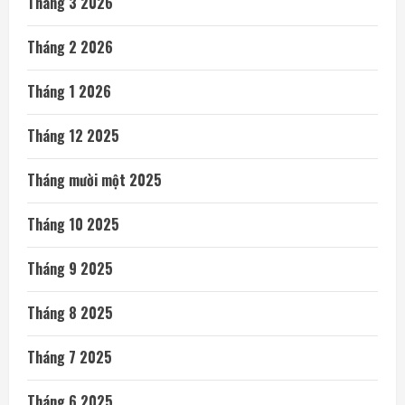
Tháng 3 2026
Tháng 2 2026
Tháng 1 2026
Tháng 12 2025
Tháng mười một 2025
Tháng 10 2025
Tháng 9 2025
Tháng 8 2025
Tháng 7 2025
Tháng 6 2025