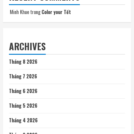
Minh Khue
trong
Color your Tết
ARCHIVES
Tháng 8 2026
Tháng 7 2026
Tháng 6 2026
Tháng 5 2026
Tháng 4 2026