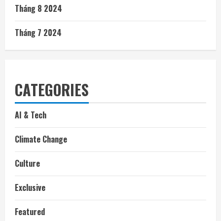
Tháng 8 2024
Tháng 7 2024
CATEGORIES
AI & Tech
Climate Change
Culture
Exclusive
Featured