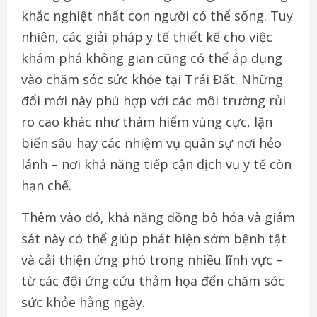
khắc nghiệt nhất con người có thể sống. Tuy
nhiên, các giải pháp y tế thiết kế cho việc
khám phá không gian cũng có thể áp dụng
vào chăm sóc sức khỏe tại Trái Đất. Những
đổi mới này phù hợp với các môi trường rủi
ro cao khác như thám hiểm vùng cực, lặn
biển sâu hay các nhiệm vụ quân sự nơi hẻo
lánh – nơi khả năng tiếp cận dịch vụ y tế còn
hạn chế.
Thêm vào đó, khả năng đồng bộ hóa và giám
sát này có thể giúp phát hiện sớm bệnh tật
và cải thiện ứng phó trong nhiều lĩnh vực –
từ các đội ứng cứu thảm họa đến chăm sóc
sức khỏe hằng ngày.