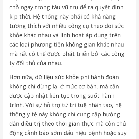
chỗ ngay trong tàu vũ trụ để ra quyết định
kịp thời. Hệ thống này phải có khả năng
tương thích với nhiều công cụ theo dõi sức
khỏe khác nhau và linh hoạt áp dụng trên
các loại phương tiện không gian khác nhau
mà rất có thể được phát triển bởi các công
ty đối thủ của nhau.
Hơn nữa, dữ liệu sức khỏe phi hành đoàn
không chỉ dừng lại ở mức cơ bản, mà cần
được cập nhật liên tục trong suốt hành
trình. Với sự hỗ trợ từ trí tuệ nhân tạo, hệ
thống y tế này không chỉ cung cấp hướng
dẫn điều trị theo thời gian thực mà còn chủ
động cảnh báo sớm dấu hiệu bệnh hoặc suy