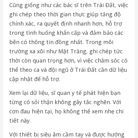
Cũng giống như các bác sĩ trên Trái Đất, việc
ghi chép theo thời gian thực giúp tăng độ
chính xác, ra quyết định nhanh hơn, hỗ trợ
trong tình huống khẩn cấp và đảm bảo các
bên có thông tin đồng nhất. Trong môi
trường xa xôi như Mặt Trăng, ghi chép tức
thời còn quan trọng hơn, vì việc chăm sóc có
thể theo ca và đội ngũ ở Trái Đất cần dữ liệu
cập nhật để hỗ trợ.
Xem lại dữ liệu, sĩ quan y tế phát hiện bạn
từng có sỏi thận không gây tắc nghẽn. Với
cơn đau hiện tại, họ không thể xem nhẹ chi
tiết này.
Với thiết bị siêu âm cầm tay và được hướng