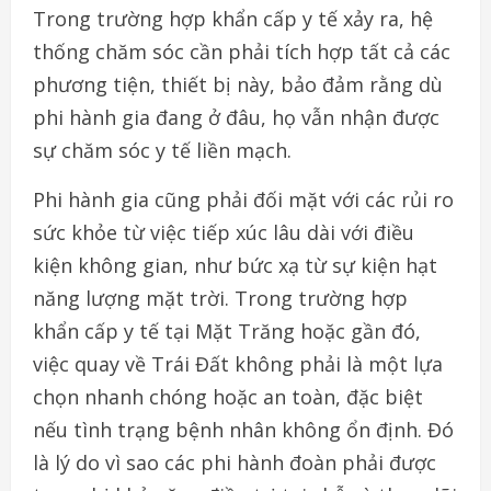
Trong trường hợp khẩn cấp y tế xảy ra, hệ
thống chăm sóc cần phải tích hợp tất cả các
phương tiện, thiết bị này, bảo đảm rằng dù
phi hành gia đang ở đâu, họ vẫn nhận được
sự chăm sóc y tế liền mạch.
Phi hành gia cũng phải đối mặt với các rủi ro
sức khỏe từ việc tiếp xúc lâu dài với điều
kiện không gian, như bức xạ từ sự kiện hạt
năng lượng mặt trời. Trong trường hợp
khẩn cấp y tế tại Mặt Trăng hoặc gần đó,
việc quay về Trái Đất không phải là một lựa
chọn nhanh chóng hoặc an toàn, đặc biệt
nếu tình trạng bệnh nhân không ổn định. Đó
là lý do vì sao các phi hành đoàn phải được