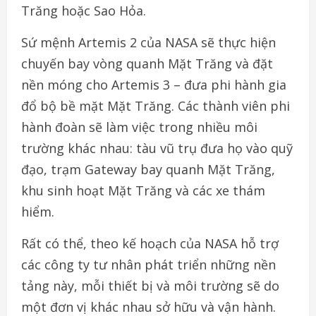
Trăng hoặc Sao Hỏa.
Sứ mệnh Artemis 2 của NASA sẽ thực hiện
chuyến bay vòng quanh Mặt Trăng và đặt
nền móng cho Artemis 3 – đưa phi hành gia
đổ bộ bề mặt Mặt Trăng. Các thành viên phi
hành đoàn sẽ làm việc trong nhiều môi
trường khác nhau: tàu vũ trụ đưa họ vào quỹ
đạo, trạm Gateway bay quanh Mặt Trăng,
khu sinh hoạt Mặt Trăng và các xe thám
hiểm.
Rất có thể, theo kế hoạch của NASA hỗ trợ
các công ty tư nhân phát triển những nền
tảng này, mỗi thiết bị và môi trường sẽ do
một đơn vị khác nhau sở hữu và vận hành.