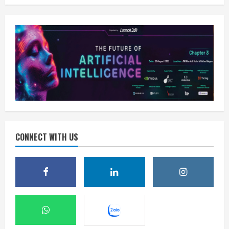
CONNECT WITH US