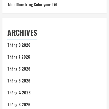
Minh Khue
trong
Color your Tết
ARCHIVES
Tháng 8 2026
Tháng 7 2026
Tháng 6 2026
Tháng 5 2026
Tháng 4 2026
Tháng 3 2026