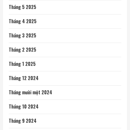
Tháng 5 2025
Tháng 4 2025
Tháng 3 2025
Tháng 2 2025
Tháng 1 2025
Tháng 12 2024
Tháng mười một 2024
Tháng 10 2024
Tháng 9 2024