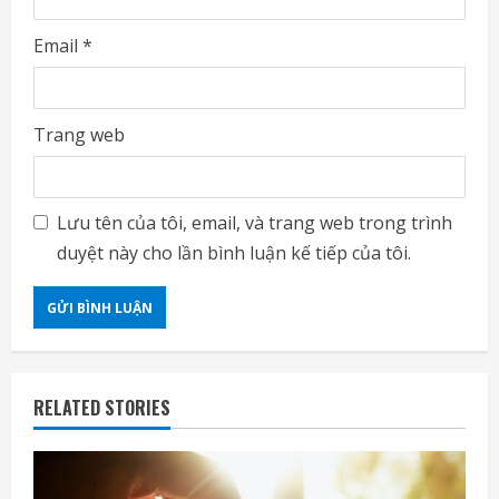
Email
*
Trang web
Lưu tên của tôi, email, và trang web trong trình
duyệt này cho lần bình luận kế tiếp của tôi.
RELATED STORIES