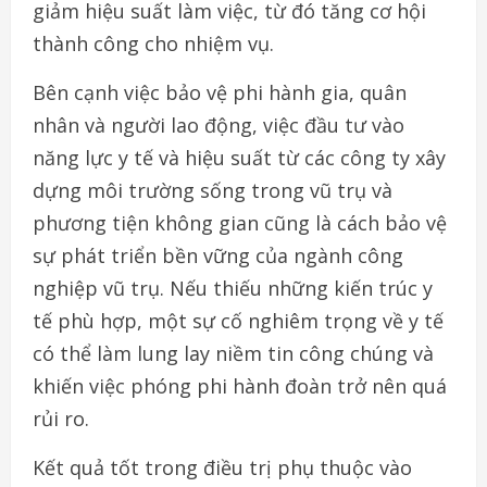
giảm hiệu suất làm việc, từ đó tăng cơ hội
thành công cho nhiệm vụ.
Bên cạnh việc bảo vệ phi hành gia, quân
nhân và người lao động, việc đầu tư vào
năng lực y tế và hiệu suất từ các công ty xây
dựng môi trường sống trong vũ trụ và
phương tiện không gian cũng là cách bảo vệ
sự phát triển bền vững của ngành công
nghiệp vũ trụ. Nếu thiếu những kiến trúc y
tế phù hợp, một sự cố nghiêm trọng về y tế
có thể làm lung lay niềm tin công chúng và
khiến việc phóng phi hành đoàn trở nên quá
rủi ro.
Kết quả tốt trong điều trị phụ thuộc vào