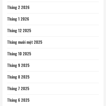
Tháng 2 2026
Tháng 1 2026
Tháng 12 2025
Tháng mười một 2025
Tháng 10 2025
Tháng 9 2025
Tháng 8 2025
Tháng 7 2025
Tháng 6 2025