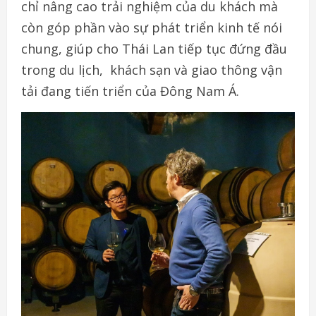
chỉ nâng cao trải nghiệm của du khách mà
còn góp phần vào sự phát triển kinh tế nói
chung, giúp cho Thái Lan tiếp tục đứng đầu
trong du lịch, khách sạn và giao thông vận
tải đang tiến triển của Đông Nam Á.