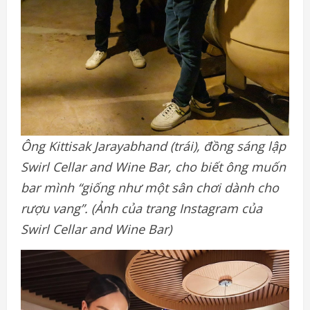
Ông Kittisak Jarayabhand (trái), đồng sáng lập
Swirl Cellar and Wine Bar, cho biết ông muốn
bar mình “giống như một sân chơi dành cho
rượu vang”. (Ảnh của trang Instagram của
Swirl Cellar and Wine Bar)