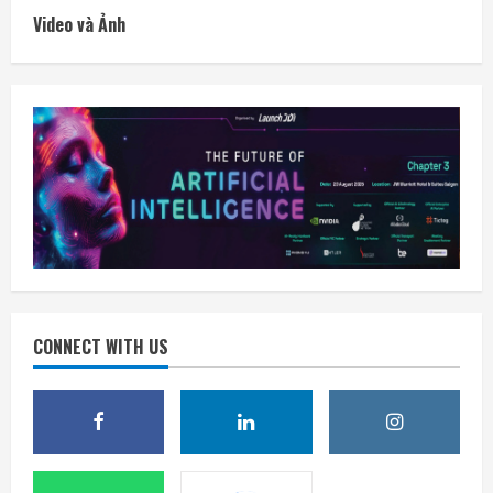
Video và Ảnh
CONNECT WITH US