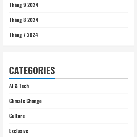
Tháng 9 2024
Tháng 8 2024
Tháng 7 2024
CATEGORIES
AI & Tech
Climate Change
Culture
Exclusive