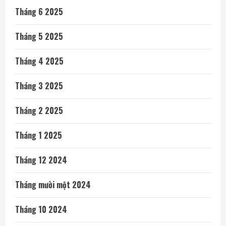
Tháng 6 2025
Tháng 5 2025
Tháng 4 2025
Tháng 3 2025
Tháng 2 2025
Tháng 1 2025
Tháng 12 2024
Tháng mười một 2024
Tháng 10 2024