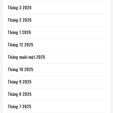
Tháng 3 2026
Tháng 2 2026
Tháng 1 2026
Tháng 12 2025
Tháng mười một 2025
Tháng 10 2025
Tháng 9 2025
Tháng 8 2025
Tháng 7 2025