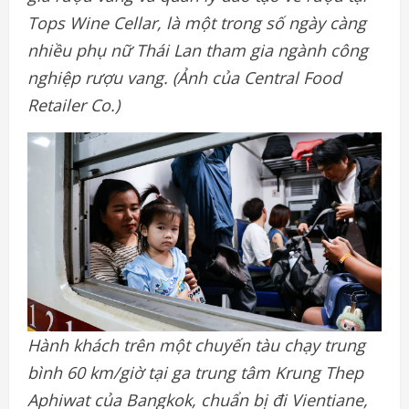
Tops Wine Cellar, là một trong số ngày càng
nhiều phụ nữ Thái Lan tham gia ngành công
nghiệp rượu vang. (Ảnh của Central Food
Retailer Co.)
Hành khách trên một chuyến tàu chạy trung
bình 60 km/giờ tại ga trung tâm Krung Thep
Aphiwat của Bangkok, chuẩn bị đi Vientiane,