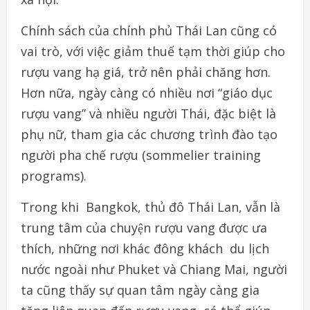
Chính sách của chính phủ Thái Lan cũng có
vai trò, với việc giảm thuế tạm thời giúp cho
rượu vang hạ giá, trở nên phải chăng hơn.
Hơn nữa, ngày càng có nhiều nơi “giáo dục
rượu vang” và nhiều người Thái, đặc biệt là
phụ nữ, tham gia các chương trình đào tạo
người pha chế rượu (sommelier training
programs).
Trong khi Bangkok, thủ đô Thái Lan, vẫn là
trung tâm của chuyện rượu vang được ưa
thích, những nơi khác đông khách du lịch
nước ngoài như Phuket và Chiang Mai, người
ta cũng thấy sự quan tâm ngày càng gia