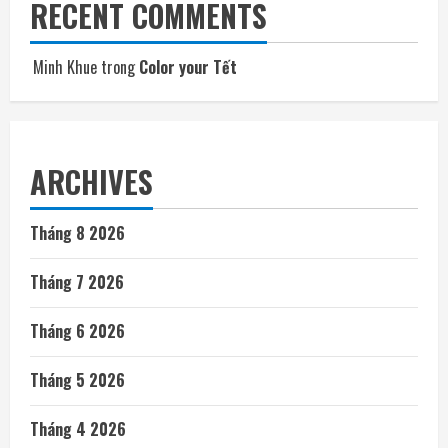
RECENT COMMENTS
Minh Khue
trong
Color your Tết
ARCHIVES
Tháng 8 2026
Tháng 7 2026
Tháng 6 2026
Tháng 5 2026
Tháng 4 2026