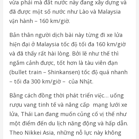
vừa phải mà đất nước này đang xây dựng và
đã được một số nước như Lào và Malaysia
vận hành – 160 km/giờ.
Bản thân người dịch bài này từng đi xe lửa
hiện đại ở Malaysia tốc độ tối đa 160 km/giờ
và đã thấy rất hài lòng. Bởi lẽ như thế thì
ngắm cảnh được, tốt hơn là tàu viên đạn
(bullet train – Shinkansen) tốc độ quá nhanh
– tối đa 300 km/giờ – của Nhật.
Bằng cách đồng thời phát triển việc… uống
rượu vang tinh tế và nâng cấp mạng lưới xe
lửa, Thái Lan đang muốn củng cố vị thế như
một điểm đến du lịch năng động và hấp dẫn.
Theo Nikkei Asia, những nỗ lực này không