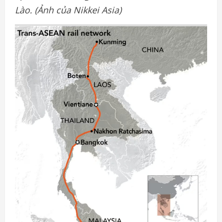
Lào. (Ảnh của Nikkei Asia)