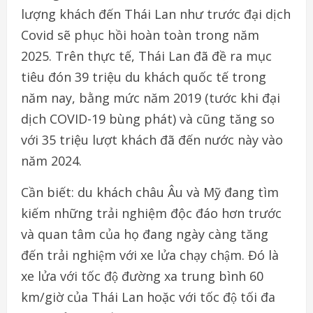
lượng khách đến Thái Lan như trước đại dịch
Covid sẽ phục hồi hoàn toàn trong năm
2025. Trên thực tế, Thái Lan đã đề ra mục
tiêu đón 39 triệu du khách quốc tế trong
năm nay, bằng mức năm 2019 (tước khi đại
dịch COVID-19 bùng phát) và cũng tăng so
với 35 triệu lượt khách đã đến nước này vào
năm 2024.
Cần biết: du khách châu Âu và Mỹ đang tìm
kiếm những trải nghiệm độc đáo hơn trước
và quan tâm của họ đang ngày càng tăng
đến trải nghiệm với xe lửa chạy chậm. Đó là
xe lửa với tốc độ đường xa trung bình 60
km/giờ của Thái Lan hoặc với tốc độ tối đa