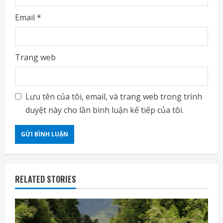
Email
*
Trang web
Lưu tên của tôi, email, và trang web trong trình
duyệt này cho lần bình luận kế tiếp của tôi.
RELATED STORIES