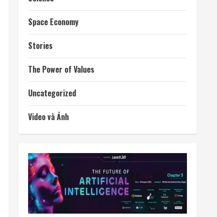
Space Economy
Stories
The Power of Values
Uncategorized
Video và Ảnh