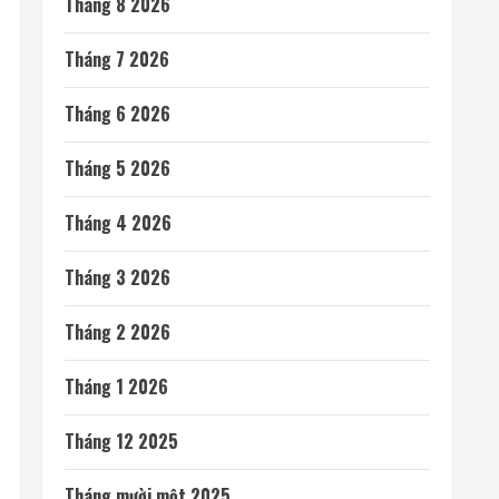
Tháng 8 2026
Tháng 7 2026
Tháng 6 2026
Tháng 5 2026
Tháng 4 2026
Tháng 3 2026
Tháng 2 2026
Tháng 1 2026
Tháng 12 2025
Tháng mười một 2025