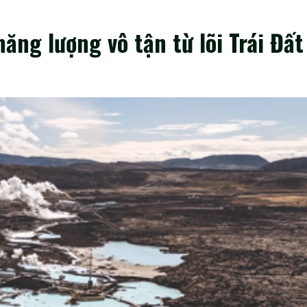
ng lượng vô tận từ lõi Trái Đất