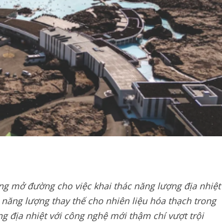
ng mở đường cho việc khai thác năng lượng địa nhiệt
 năng lượng thay thế cho nhiên liệu hóa thạch trong
g địa nhiệt với công nghệ mới thậm chí vượt trội