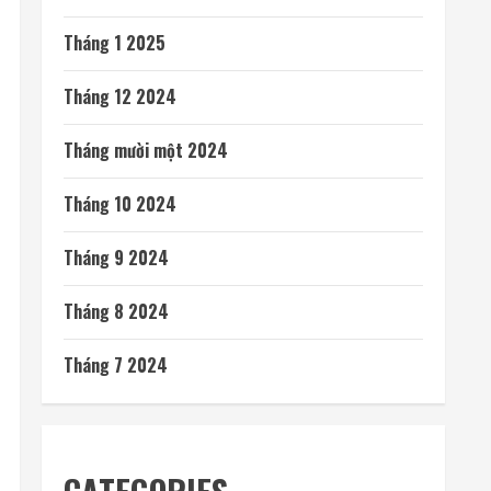
Tháng 1 2025
Tháng 12 2024
Tháng mười một 2024
Tháng 10 2024
Tháng 9 2024
Tháng 8 2024
Tháng 7 2024