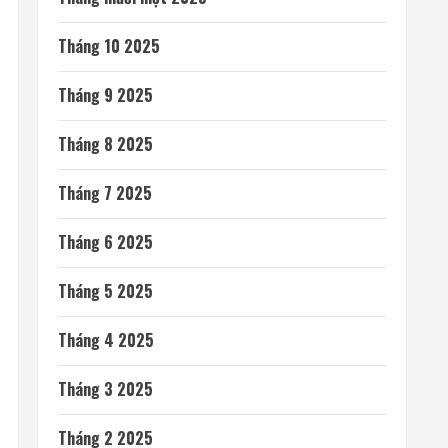
Tháng 10 2025
Tháng 9 2025
Tháng 8 2025
Tháng 7 2025
Tháng 6 2025
Tháng 5 2025
Tháng 4 2025
Tháng 3 2025
Tháng 2 2025