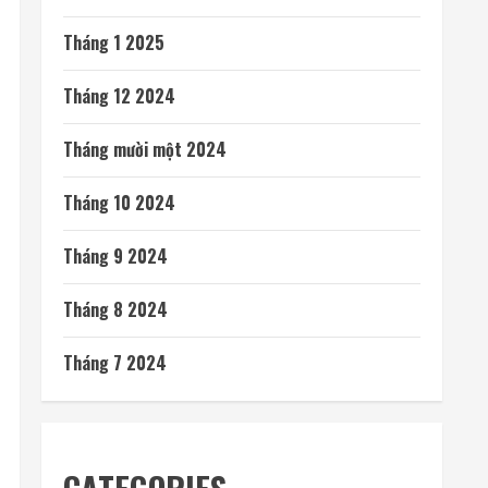
Tháng 1 2025
Tháng 12 2024
Tháng mười một 2024
Tháng 10 2024
Tháng 9 2024
Tháng 8 2024
Tháng 7 2024