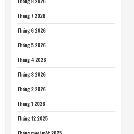
Tháng 8 2026
Tháng 7 2026
Tháng 6 2026
Tháng 5 2026
Tháng 4 2026
Tháng 3 2026
Tháng 2 2026
Tháng 1 2026
Tháng 12 2025
Tháng mười một 2025