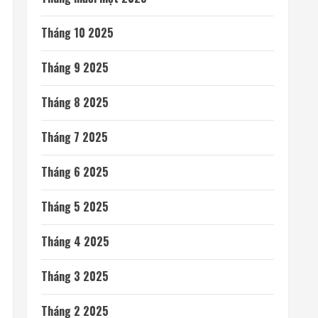
Tháng 10 2025
Tháng 9 2025
Tháng 8 2025
Tháng 7 2025
Tháng 6 2025
Tháng 5 2025
Tháng 4 2025
Tháng 3 2025
Tháng 2 2025