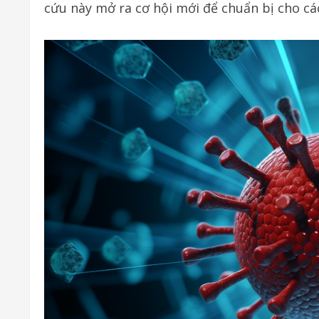
cứu này mở ra cơ hội mới để chuẩn bị cho các