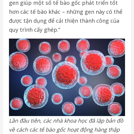
gen giúp một số tế bào gốc phát triển tốt
hơn các tế bào khác – những gen này có thể
được tận dụng để cải thiện thành công của
quy trình cấy ghép.”
Lần đầu tiên, các nhà khoa học đã lập bản đồ
về cách các tế bào gốc hoạt động hàng thập