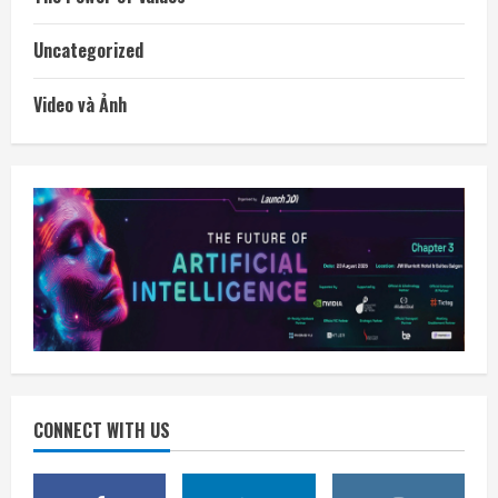
Uncategorized
Video và Ảnh
CONNECT WITH US