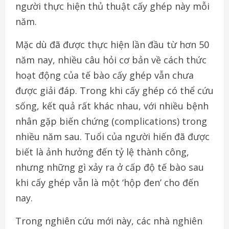
người thực hiện thủ thuật cấy ghép này mỗi
năm.
Mặc dù đã được thực hiện lần đầu từ hơn 50
năm nay, nhiều câu hỏi cơ bản về cách thức
hoạt động của tế bào cấy ghép vẫn chưa
được giải đáp. Trong khi cấy ghép có thể cứu
sống, kết quả rất khác nhau, với nhiều bệnh
nhân gặp biến chứng (complications) trong
nhiều năm sau. Tuổi của người hiến đã được
biết là ảnh hưởng đến tỷ lệ thành công,
nhưng những gì xảy ra ở cấp độ tế bào sau
khi cấy ghép vẫn là một ‘hộp đen’ cho đến
nay.
Trong nghiên cứu mới này, các nhà nghiên