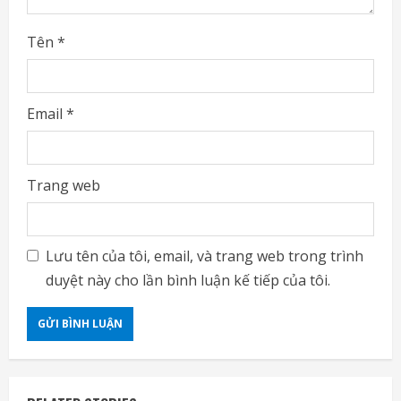
Tên
*
Email
*
Trang web
Lưu tên của tôi, email, và trang web trong trình
duyệt này cho lần bình luận kế tiếp của tôi.