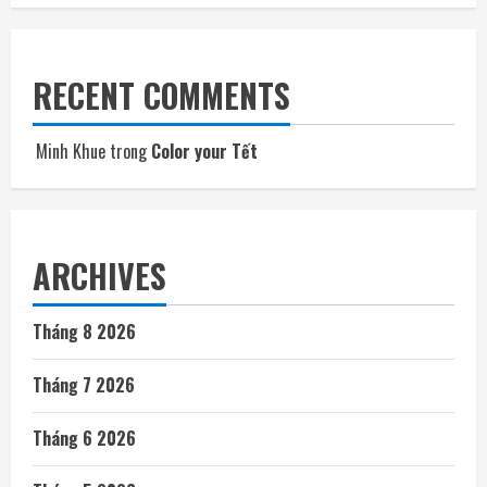
RECENT COMMENTS
Minh Khue
trong
Color your Tết
ARCHIVES
Tháng 8 2026
Tháng 7 2026
Tháng 6 2026