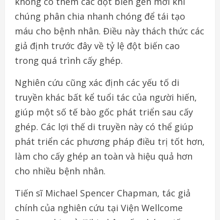
không có thêm các đột biến gen mới khi
chúng phân chia nhanh chóng để tái tạo
máu cho bệnh nhân. Điều này thách thức các
giả định trước đây về tỷ lệ đột biến cao
trong quá trình cấy ghép.
Nghiên cứu cũng xác định các yếu tố di
truyền khác bất kể tuổi tác của người hiến,
giúp một số tế bào gốc phát triển sau cấy
ghép. Các lợi thế di truyền này có thể giúp
phát triển các phương pháp điều trị tốt hơn,
làm cho cấy ghép an toàn và hiệu quả hơn
cho nhiều bệnh nhân.
Tiến sĩ Michael Spencer Chapman, tác giả
chính của nghiên cứu tại Viện Wellcome