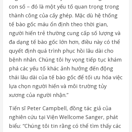
con số – đó là một yếu tố quan trọng trong
thành công của cấy ghép. Mặc dù hệ thống
tế bào gốc máu ổn định theo thời gian,
người hiến trẻ thường cung cấp số lượng và
đa dạng tế bào gốc lớn hơn, điều này có thể
quyết định quá trình phục hồi lâu dài cho
bệnh nhân. Chúng tôi hy vọng tiếp tục khám
phá các yếu tố khác ảnh hưởng đến động
thái lâu dài của tế bào gốc để tối ưu hóa việc
lựa chọn người hiến và môi trường tủy
xương của người nhận.”
Tiến sĩ Peter Campbell, đồng tác giả của
nghiên cứu tại Viện Wellcome Sanger, phát
biểu: “Chúng tôi tin rằng có thể tìm thấy các