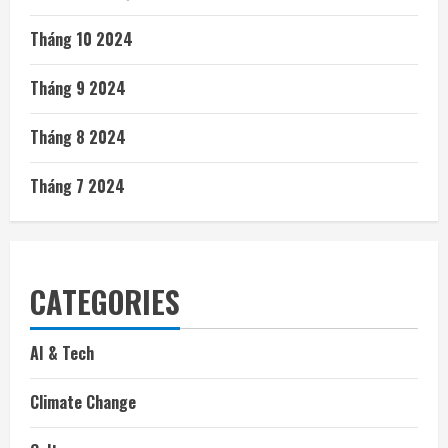
Tháng 10 2024
Tháng 9 2024
Tháng 8 2024
Tháng 7 2024
CATEGORIES
AI & Tech
Climate Change