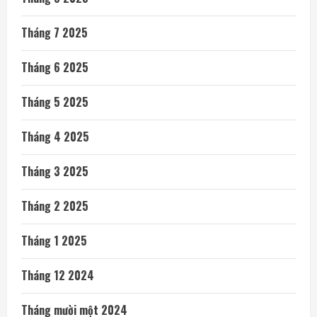
Tháng 7 2025
Tháng 6 2025
Tháng 5 2025
Tháng 4 2025
Tháng 3 2025
Tháng 2 2025
Tháng 1 2025
Tháng 12 2024
Tháng mười một 2024