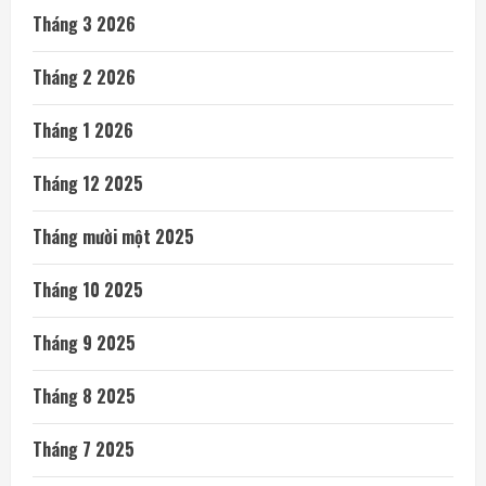
Tháng 3 2026
Tháng 2 2026
Tháng 1 2026
Tháng 12 2025
Tháng mười một 2025
Tháng 10 2025
Tháng 9 2025
Tháng 8 2025
Tháng 7 2025