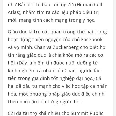
như Bản đồ Tế bào con người (Human Cell
Atlas), nhằm tìm ra các liệu pháp điều trị
mới, mang tính cách mạng trong y học.
Giáo dục là trụ cột quan trọng thứ hai trong
hoạt động thiện nguyện của chủ Facebook
và vợ mình. Chan và Zuckerberg cho biết họ
tin rằng giáo dục là chìa khóa mở ra các cơ
hội. (Đây là niềm tin được nuôi dưỡng từ
kinh nghiệm cá nhân của Chan, người đầu
tiên trong gia đình tốt nghiệp đại học.) Cả
hai đã đầu tư mạnh cho việc học tập cá nhân
hóa, một phương pháp giáo dục điều chỉnh
theo nhu cầu của từng người học.
CZI đã tài trợ khá nhiều cho Summit Public