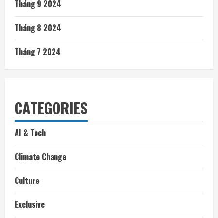
Tháng 9 2024
Tháng 8 2024
Tháng 7 2024
CATEGORIES
AI & Tech
Climate Change
Culture
Exclusive