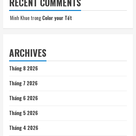
RECENT COMMENTS
Minh Khue
trong
Color your Tết
ARCHIVES
Tháng 8 2026
Tháng 7 2026
Tháng 6 2026
Tháng 5 2026
Tháng 4 2026