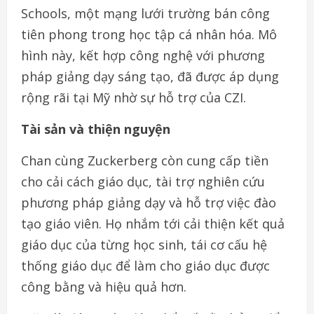
Schools, một mạng lưới trường bán công
tiên phong trong học tập cá nhân hóa. Mô
hình này, kết hợp công nghệ với phương
pháp giảng dạy sáng tạo, đã được áp dụng
rộng rãi tại Mỹ nhờ sự hỗ trợ của CZI.
Tài sản và thiện nguyện
Chan cùng Zuckerberg còn cung cấp tiền
cho cải cách giáo dục, tài trợ nghiên cứu
phương pháp giảng dạy và hỗ trợ việc đào
tạo giáo viên. Họ nhắm tới cải thiện kết quả
giáo dục của từng học sinh, tái cơ cấu hệ
thống giáo dục để làm cho giáo dục được
công bằng và hiệu quả hơn.