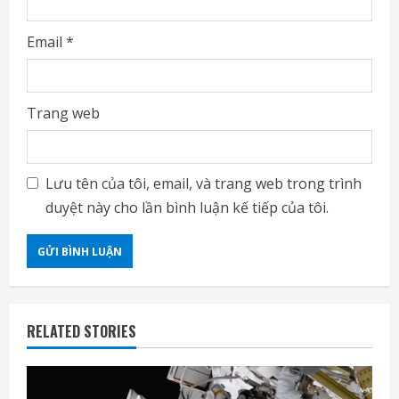
Email
*
Trang web
Lưu tên của tôi, email, và trang web trong trình
duyệt này cho lần bình luận kế tiếp của tôi.
RELATED STORIES