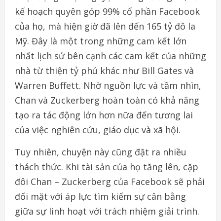
kế hoạch quyên góp 99% cổ phần Facebook
của họ, mà hiện giờ đã lên đến 165 tỷ đô la
Mỹ. Đây là một trong những cam kết lớn
nhất lịch sử bên cạnh các cam kết của những
nhà từ thiện tỷ phú khác như Bill Gates và
Warren Buffett. Nhờ nguồn lực và tầm nhìn,
Chan và Zuckerberg hoàn toàn có khả năng
tạo ra tác động lớn hơn nữa đến tương lai
của việc nghiên cứu, giáo dục và xã hội.
Tuy nhiên, chuyện này cũng đặt ra nhiều
thách thức. Khi tài sản của họ tăng lên, cặp
đôi Chan – Zuckerberg của Facebook sẽ phải
đối mặt với áp lực tìm kiếm sự cân bằng
giữa sự linh hoạt với trách nhiệm giải trình.