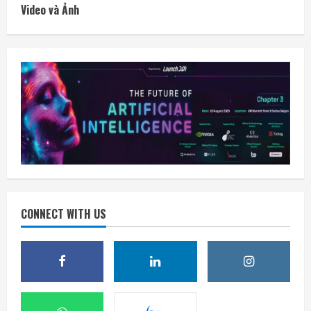
Video và Ảnh
CONNECT WITH US