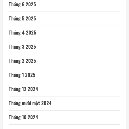
Tháng 6 2025
Tháng 5 2025
Tháng 4 2025
Tháng 3 2025
Tháng 2 2025
Tháng 1 2025
Tháng 12 2024
Tháng mười một 2024
Tháng 10 2024