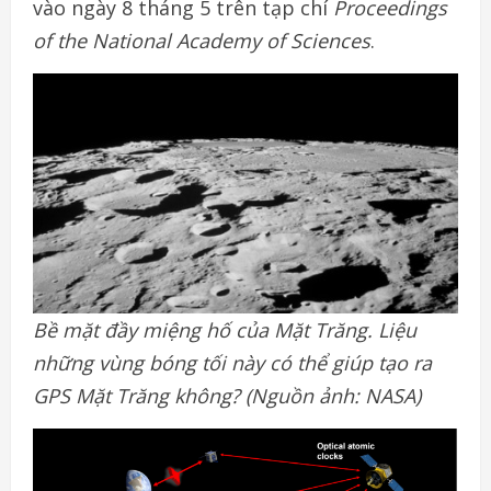
vào ngày 8 tháng 5 trên tạp chí
Proceedings
of the National Academy of Sciences
.
Bề mặt đầy miệng hố của Mặt Trăng. Liệu
những vùng bóng tối này có thể giúp tạo ra
GPS Mặt Trăng không? (Nguồn ảnh: NASA)