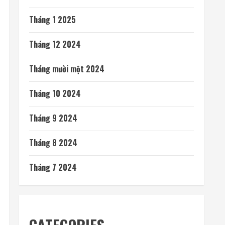
Tháng 1 2025
Tháng 12 2024
Tháng mười một 2024
Tháng 10 2024
Tháng 9 2024
Tháng 8 2024
Tháng 7 2024