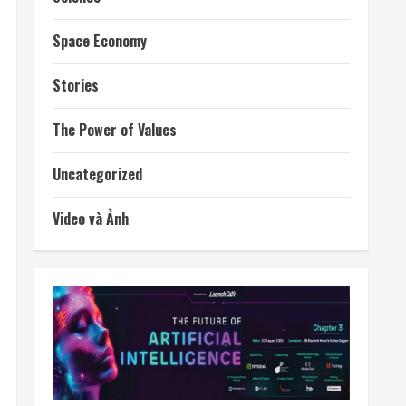
Space Economy
Stories
The Power of Values
Uncategorized
Video và Ảnh