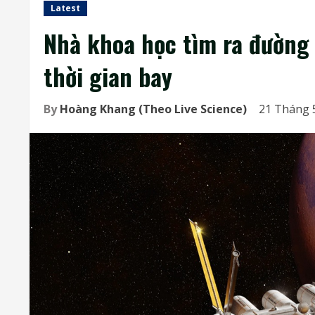
Latest
Nhà khoa học tìm ra đường 
thời gian bay
By
Hoàng Khang (Theo Live Science)
21 Tháng 5