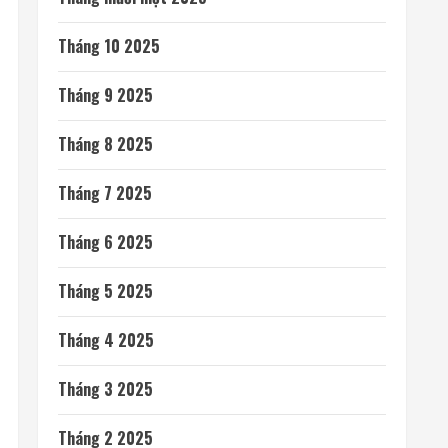
Tháng 10 2025
Tháng 9 2025
Tháng 8 2025
Tháng 7 2025
Tháng 6 2025
Tháng 5 2025
Tháng 4 2025
Tháng 3 2025
Tháng 2 2025