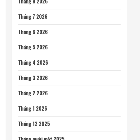
Tháng 8 2026
Tháng 7 2026
Tháng 6 2026
Tháng 5 2026
Tháng 4 2026
Tháng 3 2026
Tháng 2 2026
Tháng 1 2026
Tháng 12 2025
Tháng mười một 2025