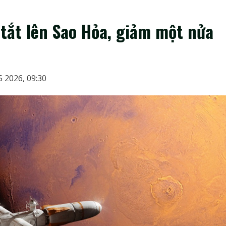
tắt lên Sao Hỏa, giảm một nửa
 2026, 09:30