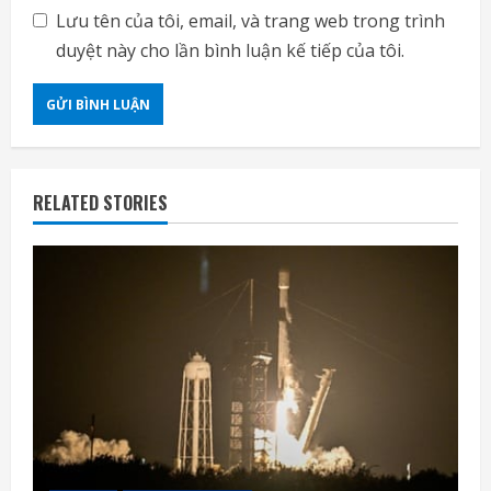
Lưu tên của tôi, email, và trang web trong trình
duyệt này cho lần bình luận kế tiếp của tôi.
RELATED STORIES