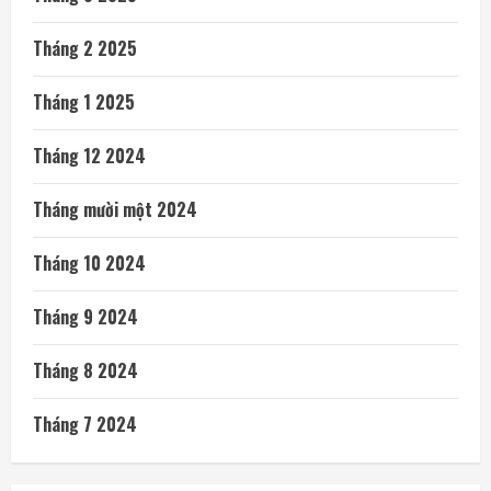
Tháng 2 2025
Tháng 1 2025
Tháng 12 2024
Tháng mười một 2024
Tháng 10 2024
Tháng 9 2024
Tháng 8 2024
Tháng 7 2024