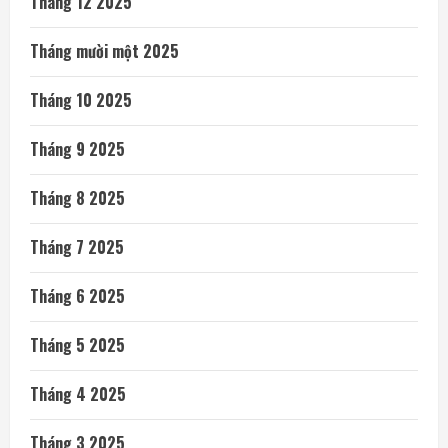
Tháng 12 2025
Tháng mười một 2025
Tháng 10 2025
Tháng 9 2025
Tháng 8 2025
Tháng 7 2025
Tháng 6 2025
Tháng 5 2025
Tháng 4 2025
Tháng 3 2025