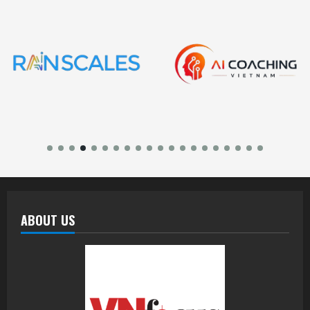
ABOUT US