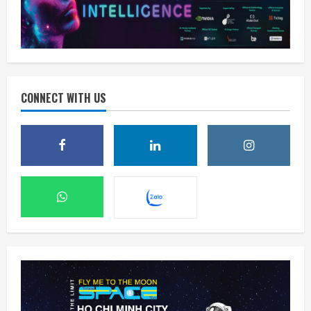
CONNECT WITH US