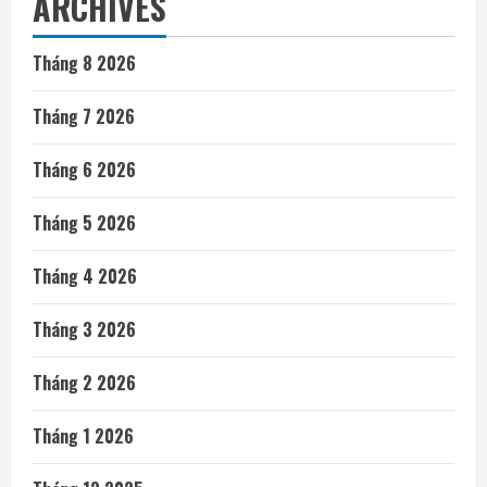
ARCHIVES
Tháng 8 2026
Tháng 7 2026
Tháng 6 2026
Tháng 5 2026
Tháng 4 2026
Tháng 3 2026
Tháng 2 2026
Tháng 1 2026