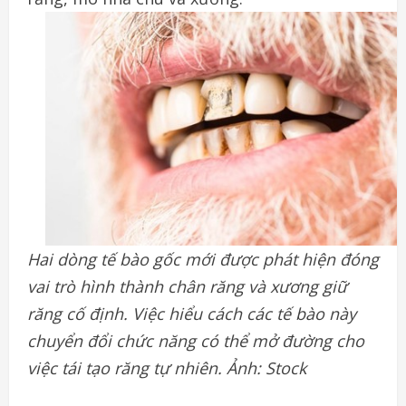
Hai dòng tế bào gốc mới được phát hiện đóng
vai trò hình thành chân răng và xương giữ
răng cố định. Việc hiểu cách các tế bào này
chuyển đổi chức năng có thể mở đường cho
việc tái tạo răng tự nhiên. Ảnh: Stock