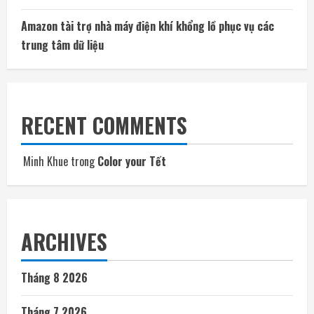
Amazon tài trợ nhà máy điện khí khổng lồ phục vụ các
trung tâm dữ liệu
RECENT COMMENTS
Minh Khue
trong
Color your Tết
ARCHIVES
Tháng 8 2026
Tháng 7 2026