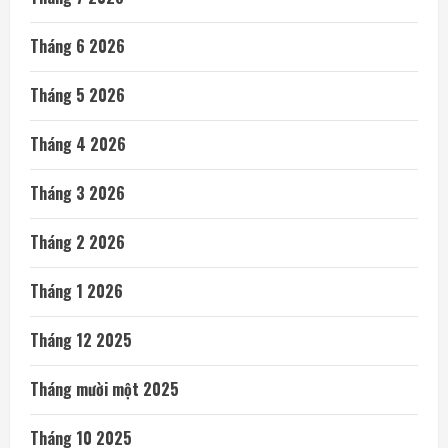
Tháng 6 2026
Tháng 5 2026
Tháng 4 2026
Tháng 3 2026
Tháng 2 2026
Tháng 1 2026
Tháng 12 2025
Tháng mười một 2025
Tháng 10 2025