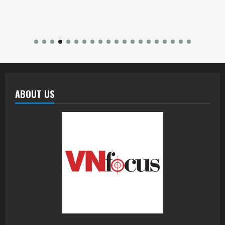
ABOUT US