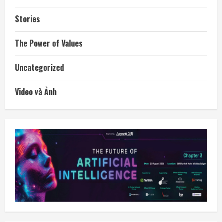
Stories
The Power of Values
Uncategorized
Video và Ảnh