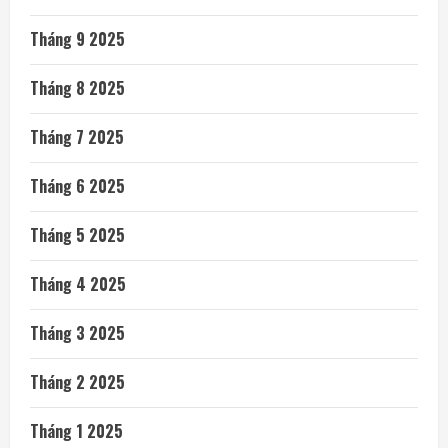
Tháng 9 2025
Tháng 8 2025
Tháng 7 2025
Tháng 6 2025
Tháng 5 2025
Tháng 4 2025
Tháng 3 2025
Tháng 2 2025
Tháng 1 2025