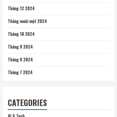
Tháng 12 2024
Tháng mười một 2024
Tháng 10 2024
Tháng 9 2024
Tháng 8 2024
Tháng 7 2024
CATEGORIES
AI & Tech