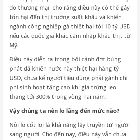
do thương mại, cho rằng điều này có thể gây
tổn hại đến thị trường xuất khẩu và khiến
ngành công nghiệp gà thiệt hại tới 10 tỷ USD
nếu các quốc gia khác cấm nhập khẩu thịt từ
Mỹ.
Điều này diễn ra trong bối cảnh đợt bùng
phát đã khiến nước này thiệt hại hàng tỷ
USD, chưa kể người tiêu dùng phải gánh chi
phí sinh hoạt tăng cao khi giá trứng leo
thang tới 300% trong vòng hai năm.
Vậy chúng ta nên lo lắng đến mức nào?
Nỗi lo cốt lõi là khả năng lây truyền từ người
sang người. Cho đến nay, điều này vẫn chưa