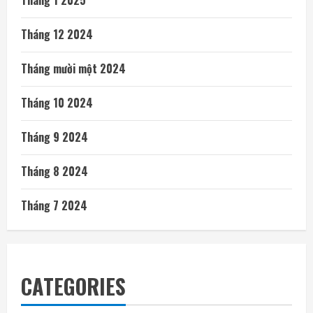
Tháng 12 2024
Tháng mười một 2024
Tháng 10 2024
Tháng 9 2024
Tháng 8 2024
Tháng 7 2024
CATEGORIES