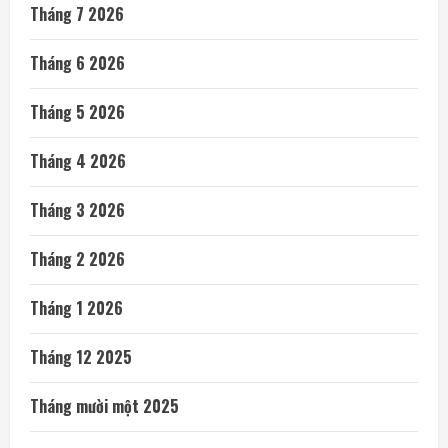
Tháng 7 2026
Tháng 6 2026
Tháng 5 2026
Tháng 4 2026
Tháng 3 2026
Tháng 2 2026
Tháng 1 2026
Tháng 12 2025
Tháng mười một 2025