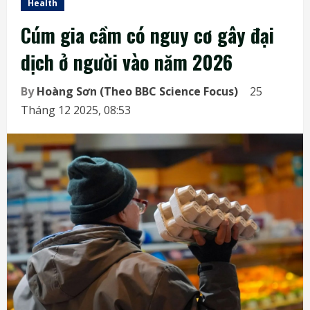
Health
Cúm gia cầm có nguy cơ gây đại
dịch ở người vào năm 2026
By
Hoàng Sơn (Theo BBC Science Focus)
25
Tháng 12 2025, 08:53