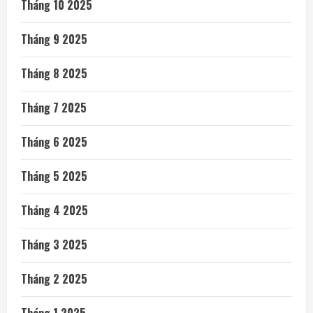
Tháng 10 2025
Tháng 9 2025
Tháng 8 2025
Tháng 7 2025
Tháng 6 2025
Tháng 5 2025
Tháng 4 2025
Tháng 3 2025
Tháng 2 2025
Tháng 1 2025