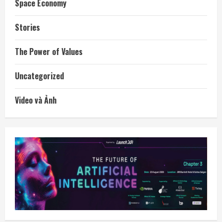
Space Economy
Stories
The Power of Values
Uncategorized
Video và Ảnh