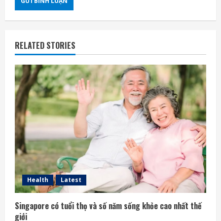
RELATED STORIES
Health
Latest
Singapore có tuổi thọ và số năm sống khỏe cao nhất thế
giới