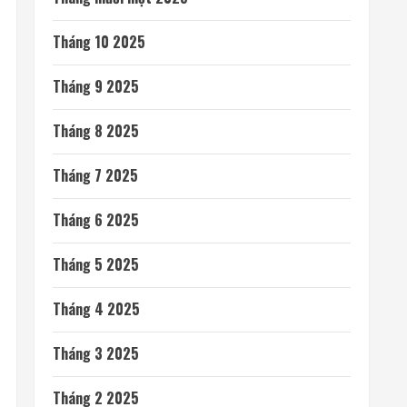
Tháng 10 2025
Tháng 9 2025
Tháng 8 2025
Tháng 7 2025
Tháng 6 2025
Tháng 5 2025
Tháng 4 2025
Tháng 3 2025
Tháng 2 2025