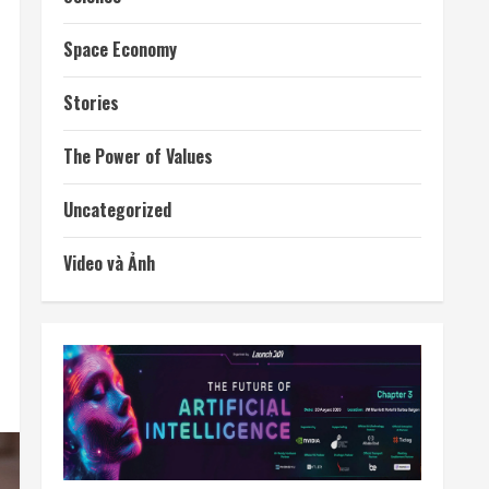
Space Economy
Stories
The Power of Values
Uncategorized
Video và Ảnh