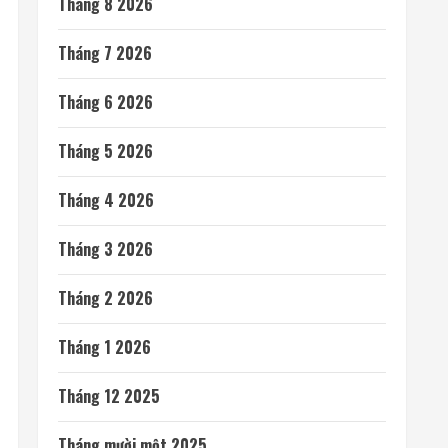
Tháng 8 2026
Tháng 7 2026
Tháng 6 2026
Tháng 5 2026
Tháng 4 2026
Tháng 3 2026
Tháng 2 2026
Tháng 1 2026
Tháng 12 2025
Tháng mười một 2025