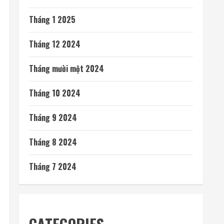
Tháng 1 2025
Tháng 12 2024
Tháng mười một 2024
Tháng 10 2024
Tháng 9 2024
Tháng 8 2024
Tháng 7 2024