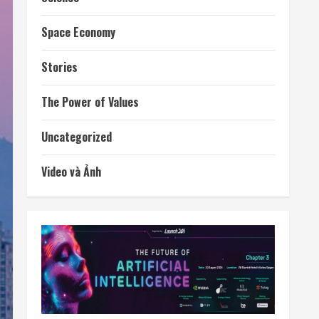
Space Economy
Stories
The Power of Values
Uncategorized
Video và Ảnh