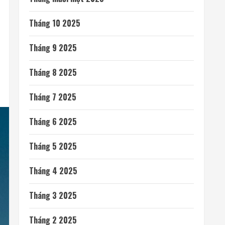
Tháng 10 2025
Tháng 9 2025
Tháng 8 2025
Tháng 7 2025
Tháng 6 2025
Tháng 5 2025
Tháng 4 2025
Tháng 3 2025
Tháng 2 2025