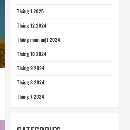
Tháng 1 2025
Tháng 12 2024
Tháng mười một 2024
Tháng 10 2024
Tháng 9 2024
Tháng 8 2024
Tháng 7 2024