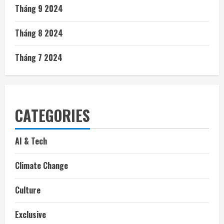
Tháng 9 2024
Tháng 8 2024
Tháng 7 2024
CATEGORIES
AI & Tech
Climate Change
Culture
Exclusive