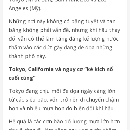
Angeles (Mỹ).
Những nơi này không có băng tuyết và tan
băng không phải vấn đề, nhưng khí hậu thay
đổi vẫn có thể làm tăng đáng kể lượng nước
thấm vào các đứt gãy đang đe dọa những
thành phố này.
Tokyo, California và nguy cơ “kẻ kích nổ
cuối cùng”
Tokyo đang chịu mối đe dọa ngày càng lớn
từ các siêu bão, vốn trở nên di chuyển chậm
hơn và nhiều mưa hơn do biến đổi khí hậu.
Hệ quả là các cơn bão đổ lượng mưa lớn hơn