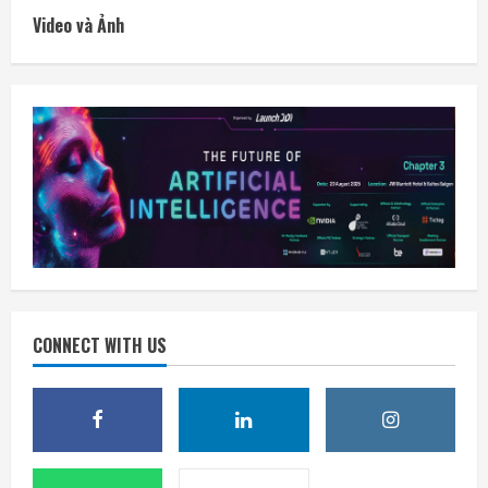
Video và Ảnh
CONNECT WITH US