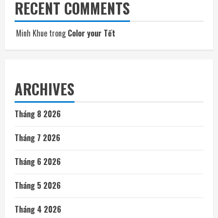
RECENT COMMENTS
Minh Khue
trong
Color your Tết
ARCHIVES
Tháng 8 2026
Tháng 7 2026
Tháng 6 2026
Tháng 5 2026
Tháng 4 2026