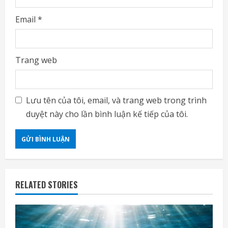
Email
*
Trang web
Lưu tên của tôi, email, và trang web trong trình
duyệt này cho lần bình luận kế tiếp của tôi.
RELATED STORIES