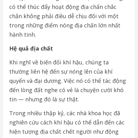
có thể thúc đẩy hoạt động địa chấn chắc
chắn không phải điều dễ chịu đối với một
trong những điểm nóng địa chấn lớn nhất
hành tinh.
Hệ quả địa chất
Khi nghĩ về biến đổi khí hậu, chúng ta
thường liên hệ đến sự nóng lên của khí
quyển và đại dương. Việc nó có thể tác động
đến lòng đất nghe có vẻ là chuyện cười khó
tin — nhưng đó là sự thật.
Trong nhiều thập kỷ, các nhà khoa học đã
nghiên cứu cách khí hậu có thể dẫn đến các
hiện tượng địa chất chết người như động