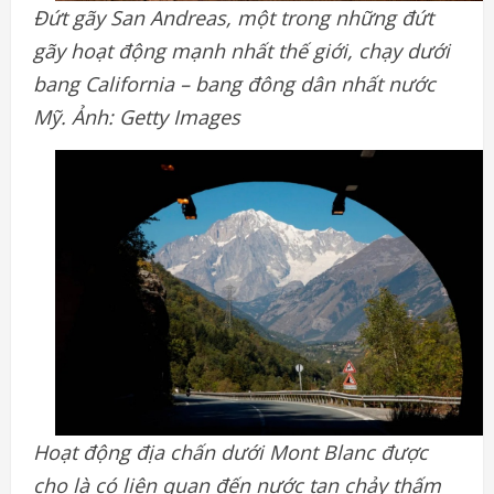
Đứt gãy San Andreas, một trong những đứt
gãy hoạt động mạnh nhất thế giới, chạy dưới
bang California – bang đông dân nhất nước
Mỹ. Ảnh: Getty Images
Hoạt động địa chấn dưới Mont Blanc được
cho là có liên quan đến nước tan chảy thấm