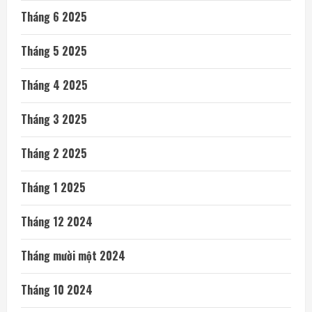
Tháng 6 2025
Tháng 5 2025
Tháng 4 2025
Tháng 3 2025
Tháng 2 2025
Tháng 1 2025
Tháng 12 2024
Tháng mười một 2024
Tháng 10 2024