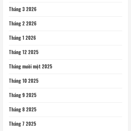
Tháng 3 2026
Tháng 2 2026
Tháng 1 2026
Tháng 12 2025
Tháng mười một 2025
Tháng 10 2025
Tháng 9 2025
Tháng 8 2025
Tháng 7 2025