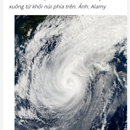
xuống từ khối núi phía trên. Ảnh: Alamy