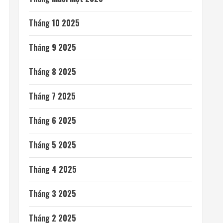
Tháng 10 2025
Tháng 9 2025
Tháng 8 2025
Tháng 7 2025
Tháng 6 2025
Tháng 5 2025
Tháng 4 2025
Tháng 3 2025
Tháng 2 2025