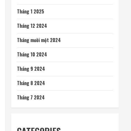
Tháng 1 2025
Tháng 12 2024
Tháng mười một 2024
Tháng 10 2024
Tháng 9 2024
Tháng 8 2024
Tháng 7 2024