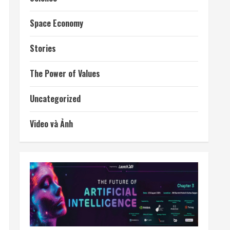
Space Economy
Stories
The Power of Values
Uncategorized
Video và Ảnh