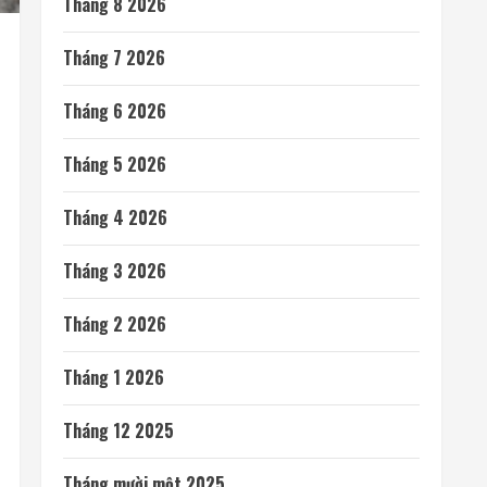
Tháng 8 2026
Tháng 7 2026
Tháng 6 2026
Tháng 5 2026
Tháng 4 2026
Tháng 3 2026
Tháng 2 2026
Tháng 1 2026
Tháng 12 2025
Tháng mười một 2025