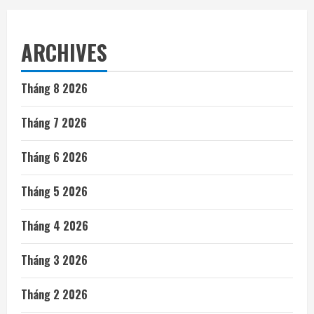
ARCHIVES
Tháng 8 2026
Tháng 7 2026
Tháng 6 2026
Tháng 5 2026
Tháng 4 2026
Tháng 3 2026
Tháng 2 2026