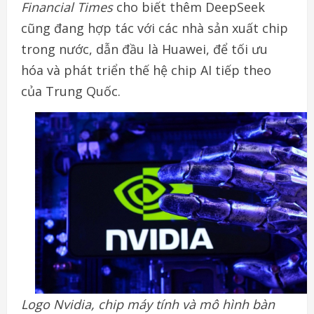
Financial Times
cho biết thêm DeepSeek
cũng đang hợp tác với các nhà sản xuất chip
trong nước, dẫn đầu là Huawei, để tối ưu
hóa và phát triển thế hệ chip AI tiếp theo
của Trung Quốc.
Logo Nvidia, chip máy tính và mô hình bàn