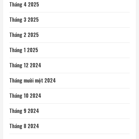
Tháng 4 2025
Tháng 3 2025
Tháng 2 2025
Tháng 1 2025
Tháng 12 2024
Tháng mười một 2024
Tháng 10 2024
Tháng 9 2024
Tháng 8 2024