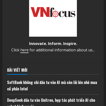
Innovate. Inform. Inspire.
Click
here
for additional information about us...
BÀI VIẾT MỚI
SoftBank không chỉ đầu tư vào AI mà còn lãi lớn nhờ mua
cổ phần Intel
DeepSeek đầu tư vào Unitree, hợp tác phát triển AI cho