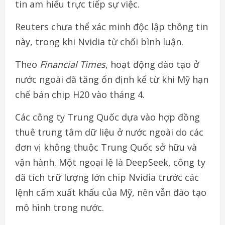
tin am hiểu trực tiếp sự việc.
Reuters chưa thể xác minh độc lập thông tin
này, trong khi Nvidia từ chối bình luận.
Theo
Financial Times
, hoạt động đào tạo ở
nước ngoài đã tăng ổn định kể từ khi Mỹ hạn
chế bán chip H20 vào tháng 4.
Các công ty Trung Quốc dựa vào hợp đồng
thuê trung tâm dữ liệu ở nước ngoài do các
đơn vị không thuộc Trung Quốc sở hữu và
vận hành. Một ngoại lệ là DeepSeek, công ty
đã tích trữ lượng lớn chip Nvidia trước các
lệnh cấm xuất khẩu của Mỹ, nên vẫn đào tạo
mô hình trong nước.