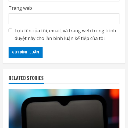
Trang web
Lưu tên của tôi, email, và trang web trong trình
duyệt này cho lần bình luận kế tiếp của tôi.
RELATED STORIES