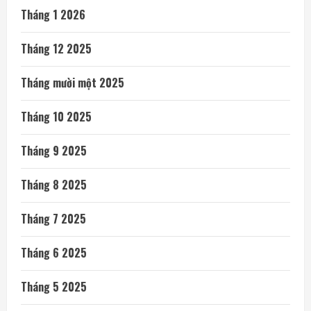
Tháng 1 2026
Tháng 12 2025
Tháng mười một 2025
Tháng 10 2025
Tháng 9 2025
Tháng 8 2025
Tháng 7 2025
Tháng 6 2025
Tháng 5 2025