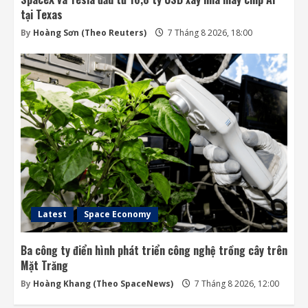
tại Texas
By
Hoàng Sơn (Theo Reuters)
7 Tháng 8 2026, 18:00
Latest
Space Economy
Ba công ty điển hình phát triển công nghệ trồng cây trên
Mặt Trăng
By
Hoàng Khang (Theo SpaceNews)
7 Tháng 8 2026, 12:00