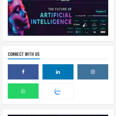
CONNECT WITH US