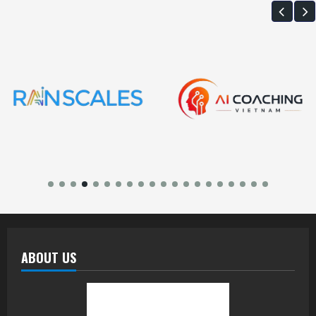
ABOUT US