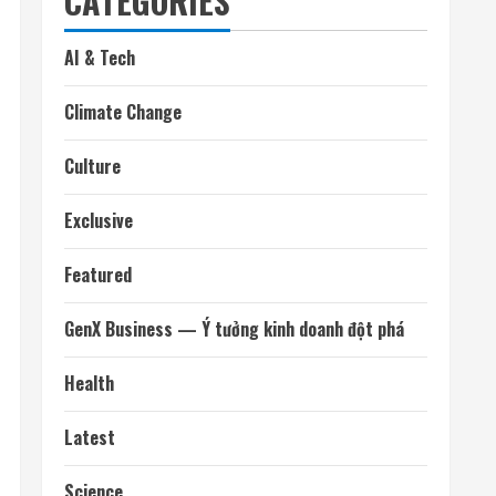
Tháng 6 2025
Tháng 5 2025
Tháng 4 2025
Tháng 3 2025
Tháng 2 2025
Tháng 1 2025
Tháng 12 2024
Tháng mười một 2024
Tháng 10 2024