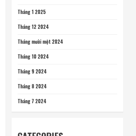
Tháng 3 2026
Tháng 2 2026
Tháng 1 2026
Tháng 12 2025
Tháng mười một 2025
Tháng 10 2025
Tháng 9 2025
Tháng 8 2025
Tháng 7 2025