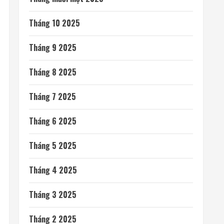
RECENT COMMENTS
Minh Khue
trong
Color your Tết
ARCHIVES
Tháng 8 2026
Tháng 7 2026
Tháng 6 2026
Tháng 5 2026
Tháng 4 2026