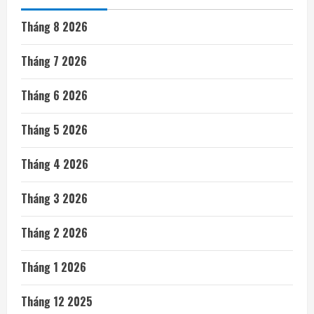
Tháng 8 2026
Tháng 7 2026
Tháng 6 2026
Tháng 5 2026
Tháng 4 2026
Tháng 3 2026
Tháng 2 2026
Tháng 1 2026
Tháng 12 2025