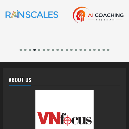
ABOUT US