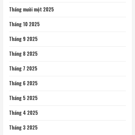
Tháng mười một 2025
Tháng 10 2025
Tháng 9 2025
Tháng 8 2025
Tháng 7 2025
Tháng 6 2025
Tháng 5 2025
Tháng 4 2025
Tháng 3 2025