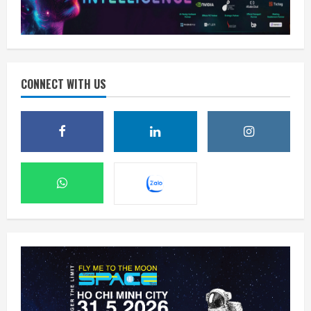
CONNECT WITH US