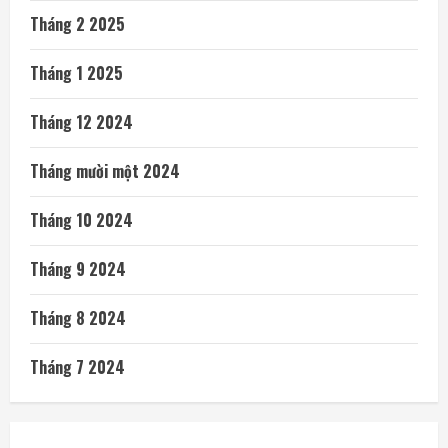
Tháng 2 2025
Tháng 1 2025
Tháng 12 2024
Tháng mười một 2024
Tháng 10 2024
Tháng 9 2024
Tháng 8 2024
Tháng 7 2024