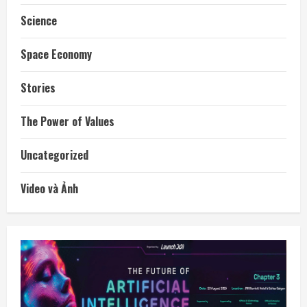
Science
Space Economy
Stories
The Power of Values
Uncategorized
Video và Ảnh