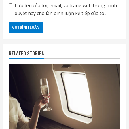
Lưu tên của tôi, email, và trang web trong trình
duyệt này cho lần bình luận kế tiếp của tôi.
RELATED STORIES