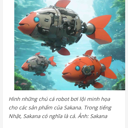
Hình những chú cá robot bơi lội minh họa
cho các sản phẩm của Sakana. Trong tiếng
Nhật, Sakana có nghĩa là cá. Ảnh: Sakana