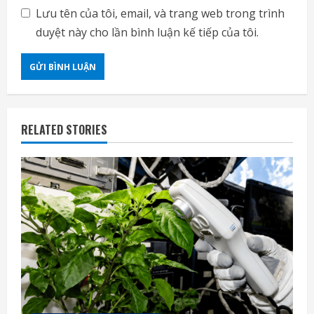
Lưu tên của tôi, email, và trang web trong trình
duyệt này cho lần bình luận kế tiếp của tôi.
RELATED STORIES