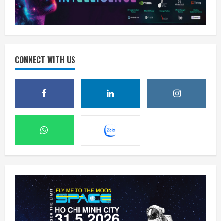
CONNECT WITH US