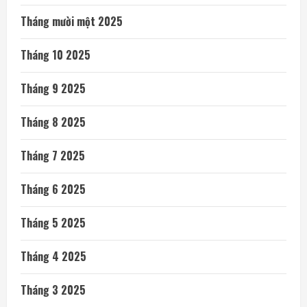
Tháng mười một 2025
Tháng 10 2025
Tháng 9 2025
Tháng 8 2025
Tháng 7 2025
Tháng 6 2025
Tháng 5 2025
Tháng 4 2025
Tháng 3 2025