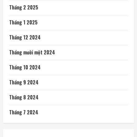
Tháng 2 2025
Tháng 1 2025
Tháng 12 2024
Tháng mười một 2024
Tháng 10 2024
Tháng 9 2024
Tháng 8 2024
Tháng 7 2024