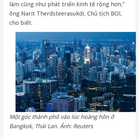
làm cũng như phát triển kinh tế rộng hơn,”
ông Narit Therdsteerasukdi, Chủ tịch BOI,
cho biết.
Một góc thành phố vào lúc hoàng hôn ở
Bangkok, Thái Lan. Ảnh: Reuters