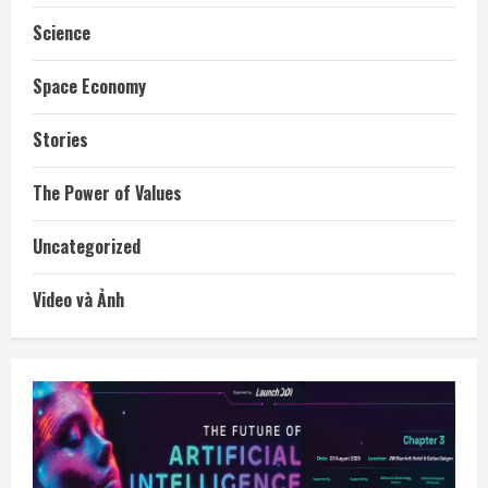
Science
Space Economy
Stories
The Power of Values
Uncategorized
Video và Ảnh