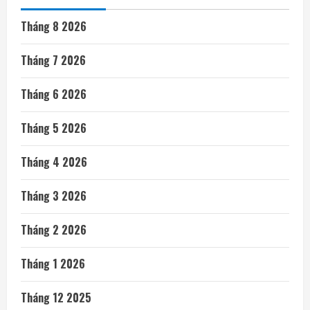
Tháng 8 2026
Tháng 7 2026
Tháng 6 2026
Tháng 5 2026
Tháng 4 2026
Tháng 3 2026
Tháng 2 2026
Tháng 1 2026
Tháng 12 2025