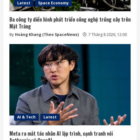
Latest
Space Economy
Ba công ty điển hình phát triển công nghệ trồng cây trên
Mặt Trăng
By
Hoàng Khang (Theo SpaceNews)
7 Tháng 8 2026, 12:00
AI & Tech
Latest
Meta ra mắt tác nhân AI lập trình, cạnh tranh với