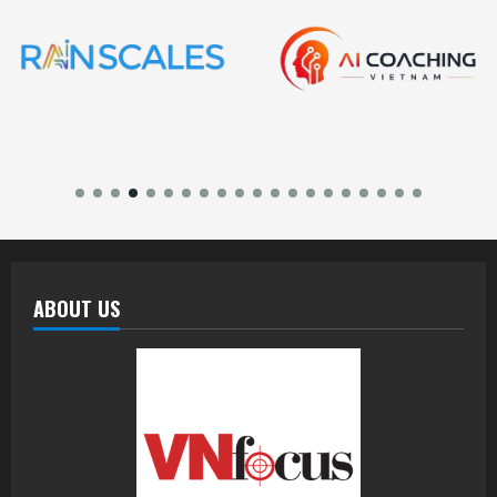
ABOUT US