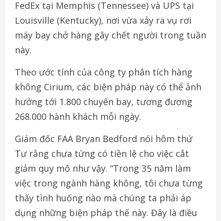
FedEx tại Memphis (Tennessee) và UPS tại
Louisville (Kentucky), nơi vừa xảy ra vụ rơi
máy bay chở hàng gây chết người trong tuần
này.
Theo ước tính của công ty phân tích hàng
không Cirium, các biện pháp này có thể ảnh
hưởng tới 1.800 chuyến bay, tương đương
268.000 hành khách mỗi ngày.
Giám đốc FAA Bryan Bedford nói hôm thứ
Tư rằng chưa từng có tiền lệ cho việc cắt
giảm quy mô như vậy. “Trong 35 năm làm
việc trong ngành hàng không, tôi chưa từng
thấy tình huống nào mà chúng ta phải áp
dụng những biện pháp thế này. Đây là điều