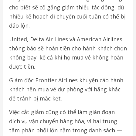
cho biết sẽ cố gắng giảm thiểu tác động, dù
nhiều kế hoạch di chuyển cuối tuần có thể bị
đảo lộn.
United, Delta Air Lines và American Airlines
thông báo sẽ hoàn tiền cho hành khách chọn
không bay, kể cả khi họ mua vé không hoàn
được tiền.
Giám đốc Frontier Airlines khuyến cáo hành
khách nên mua vé dự phòng với hãng khác
để tránh bị mắc kẹt.
Việc cắt giảm cũng có thể làm gián đoạn
dịch vụ vận chuyển hàng hóa, vì hai trung
tâm phân phối lớn nằm trong danh sách —