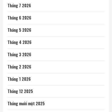
Tháng 7 2026
Tháng 6 2026
Tháng 5 2026
Tháng 4 2026
Tháng 3 2026
Tháng 2 2026
Tháng 1 2026
Tháng 12 2025
Tháng mười một 2025