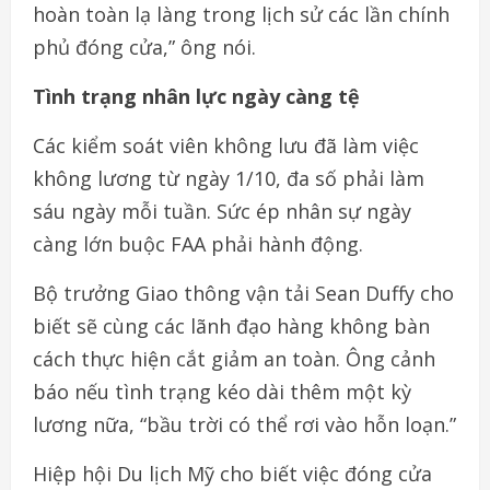
hoàn toàn lạ làng trong lịch sử các lần chính
phủ đóng cửa,” ông nói.
Tình trạng nhân lực ngày càng tệ
Các kiểm soát viên không lưu đã làm việc
không lương từ ngày 1/10, đa số phải làm
sáu ngày mỗi tuần. Sức ép nhân sự ngày
càng lớn buộc FAA phải hành động.
Bộ trưởng Giao thông vận tải Sean Duffy cho
biết sẽ cùng các lãnh đạo hàng không bàn
cách thực hiện cắt giảm an toàn. Ông cảnh
báo nếu tình trạng kéo dài thêm một kỳ
lương nữa, “bầu trời có thể rơi vào hỗn loạn.”
Hiệp hội Du lịch Mỹ cho biết việc đóng cửa