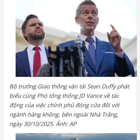
Bộ trưởng Giao thông vận tải Sean Duffy phát
biểu cùng Phó tổng thống JD Vance về tác
động của việc chính phủ đóng cửa đối với
ngành hàng không, bên ngoài Nhà Trắng,
ngày 30/10/2025. Ảnh: AP