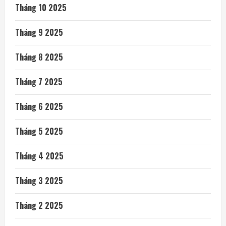
Tháng 10 2025
Tháng 9 2025
Tháng 8 2025
Tháng 7 2025
Tháng 6 2025
Tháng 5 2025
Tháng 4 2025
Tháng 3 2025
Tháng 2 2025