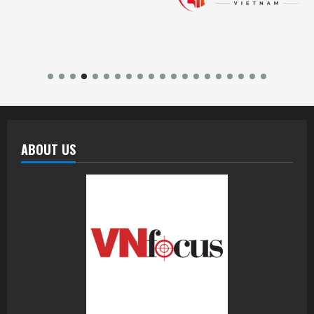
ABOUT US