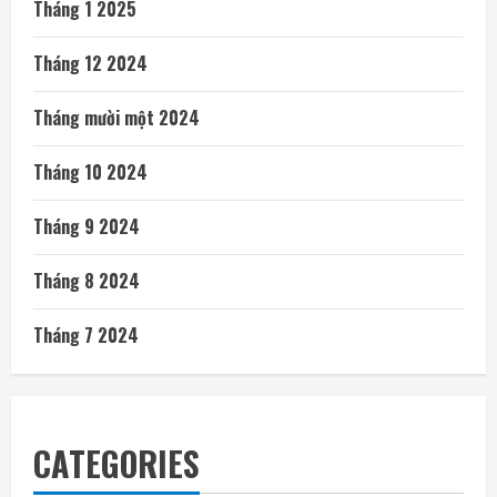
Tháng 1 2025
Tháng 12 2024
Tháng mười một 2024
Tháng 10 2024
Tháng 9 2024
Tháng 8 2024
Tháng 7 2024
CATEGORIES