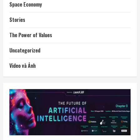
Space Economy
Stories
The Power of Values
Uncategorized
Video và Ảnh