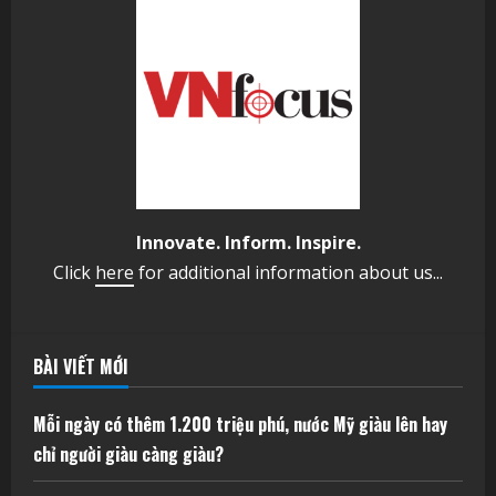
Innovate. Inform. Inspire.
Click
here
for additional information about us...
BÀI VIẾT MỚI
Mỗi ngày có thêm 1.200 triệu phú, nước Mỹ giàu lên hay
chỉ người giàu càng giàu?