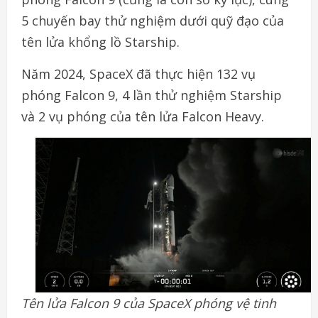
5 chuyến bay thử nghiệm dưới quỹ đạo của
tên lửa khổng lồ Starship.
Năm 2024, SpaceX đã thực hiện 132 vụ
phóng Falcon 9, 4 lần thử nghiệm Starship
và 2 vụ phóng của tên lửa Falcon Heavy.
Tên lửa Falcon 9 của SpaceX phóng vệ tinh