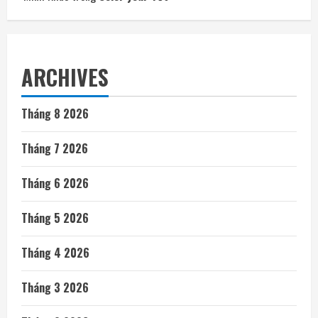
ARCHIVES
Tháng 8 2026
Tháng 7 2026
Tháng 6 2026
Tháng 5 2026
Tháng 4 2026
Tháng 3 2026