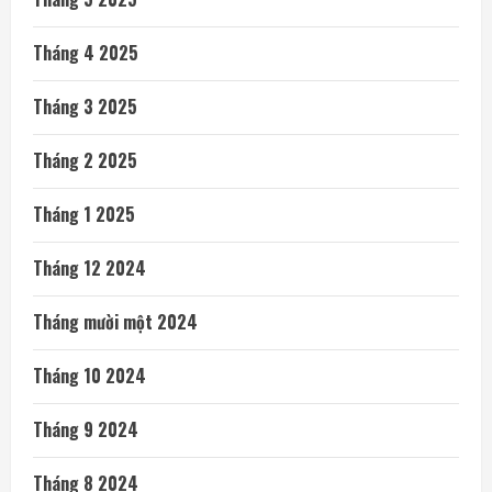
Tháng 4 2025
Tháng 3 2025
Tháng 2 2025
Tháng 1 2025
Tháng 12 2024
Tháng mười một 2024
Tháng 10 2024
Tháng 9 2024
Tháng 8 2024