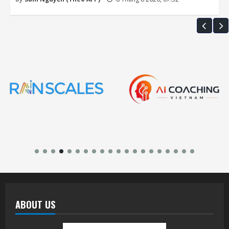
ABOUT US