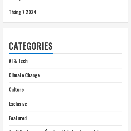
Tháng 7 2024
CATEGORIES
AI & Tech
Climate Change
Culture
Exclusive
Featured