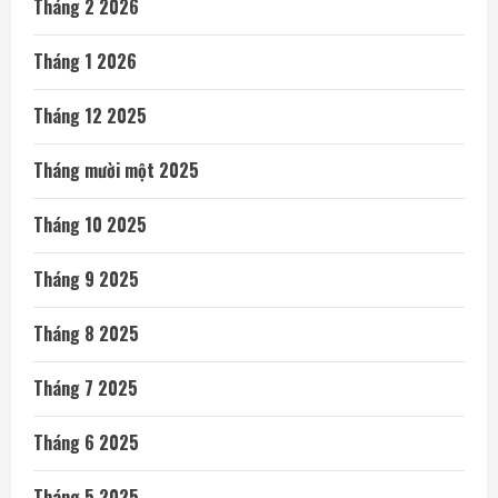
Tháng 2 2026
Tháng 1 2026
Tháng 12 2025
Tháng mười một 2025
Tháng 10 2025
Tháng 9 2025
Tháng 8 2025
Tháng 7 2025
Tháng 6 2025
Tháng 5 2025