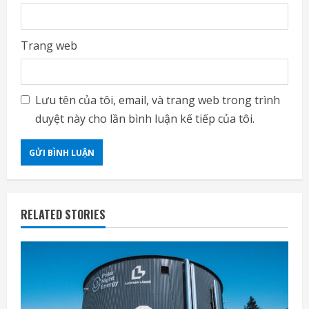
Trang web
Lưu tên của tôi, email, và trang web trong trình
duyệt này cho lần bình luận kế tiếp của tôi.
RELATED STORIES