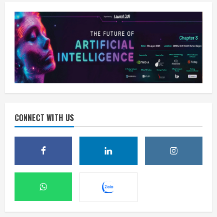
CONNECT WITH US