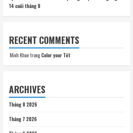
14 cuối tháng 8
RECENT COMMENTS
Minh Khue
trong
Color your Tết
ARCHIVES
Tháng 8 2026
Tháng 7 2026