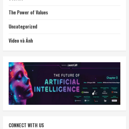
The Power of Values
Uncategorized
Video và Ảnh
CONNECT WITH US