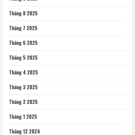
Tháng 8 2025
Tháng 7 2025
Tháng 6 2025
Tháng 5 2025
Tháng 4 2025
Tháng 3 2025
Tháng 2 2025
Tháng 1 2025
Tháng 12 2024