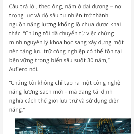
Câu trả lời, theo ông, nằm ở đại dương – nơi
trọng lực và độ sâu tự nhiên trở thành
nguồn năng lượng khổng lồ chưa được khai
thác. “Chúng tôi đã chuyển từ việc chứng
minh nguyên lý khoa học sang xây dựng một
nền tảng lưu trữ công nghiệp có thể tồn tại
bền vững trong biển sâu suốt 30 năm,”
Aufiero nói.
“Chúng tôi không chỉ tạo ra một công nghệ
năng lượng sạch mới – mà đang tái định
nghĩa cách thế giới lưu trữ và sử dụng điện
năng.”