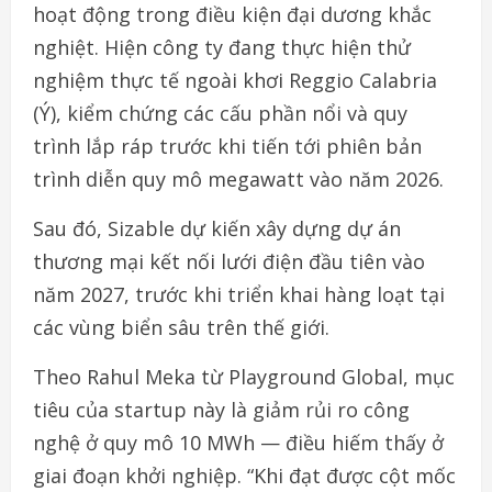
hoạt động trong điều kiện đại dương khắc
nghiệt. Hiện công ty đang thực hiện thử
nghiệm thực tế ngoài khơi Reggio Calabria
(Ý), kiểm chứng các cấu phần nổi và quy
trình lắp ráp trước khi tiến tới phiên bản
trình diễn quy mô megawatt vào năm 2026.
Sau đó, Sizable dự kiến xây dựng dự án
thương mại kết nối lưới điện đầu tiên vào
năm 2027, trước khi triển khai hàng loạt tại
các vùng biển sâu trên thế giới.
Theo Rahul Meka từ Playground Global, mục
tiêu của startup này là giảm rủi ro công
nghệ ở quy mô 10 MWh — điều hiếm thấy ở
giai đoạn khởi nghiệp. “Khi đạt được cột mốc