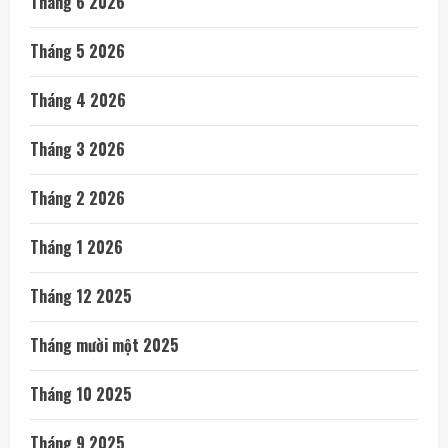
Tháng 6 2026
Tháng 5 2026
Tháng 4 2026
Tháng 3 2026
Tháng 2 2026
Tháng 1 2026
Tháng 12 2025
Tháng mười một 2025
Tháng 10 2025
Tháng 9 2025