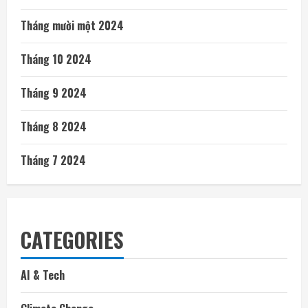
Tháng mười một 2024
Tháng 10 2024
Tháng 9 2024
Tháng 8 2024
Tháng 7 2024
CATEGORIES
AI & Tech