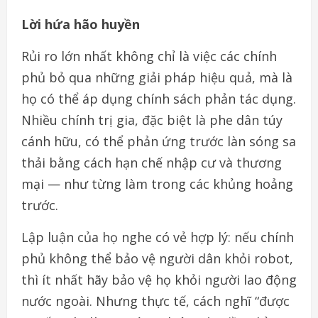
Lời hứa hão huyền
Rủi ro lớn nhất không chỉ là việc các chính
phủ bỏ qua những giải pháp hiệu quả, mà là
họ có thể áp dụng chính sách phản tác dụng.
Nhiều chính trị gia, đặc biệt là phe dân túy
cánh hữu, có thể phản ứng trước làn sóng sa
thải bằng cách hạn chế nhập cư và thương
mại — như từng làm trong các khủng hoảng
trước.
Lập luận của họ nghe có vẻ hợp lý: nếu chính
phủ không thể bảo vệ người dân khỏi robot,
thì ít nhất hãy bảo vệ họ khỏi người lao động
nước ngoài. Nhưng thực tế, cách nghĩ “được