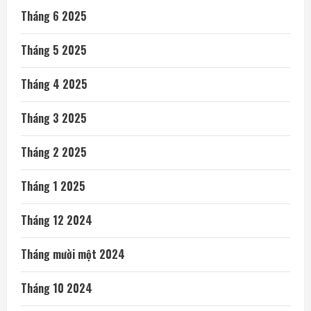
Tháng 6 2025
Tháng 5 2025
Tháng 4 2025
Tháng 3 2025
Tháng 2 2025
Tháng 1 2025
Tháng 12 2024
Tháng mười một 2024
Tháng 10 2024