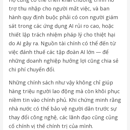
trợ thu nhập cho người mất việc, và ban
hành quy định buộc phải có con người giám
sát trong các ứng dụng AI rủi ro cao, hoặc
thiết lập trách nhiệm pháp lý cho thiệt hại
do AI gây ra. Nguồn tài chính có thể đến từ
việc đánh thuế các tập đoàn AI lớn — để
những doanh nghiệp hưởng lợi cũng chia sẻ
chi phí chuyển đổi.
Những chính sách như vậy không chỉ giúp
hàng triệu người lao động mà còn khôi phục
niềm tin vào chính phủ. Khi chứng minh rằng
nhà nước có thể bảo vệ người dân trước sự
thay đổi công nghệ, các lãnh đạo cũng củng
cố chính vị thế chính trị của mình.