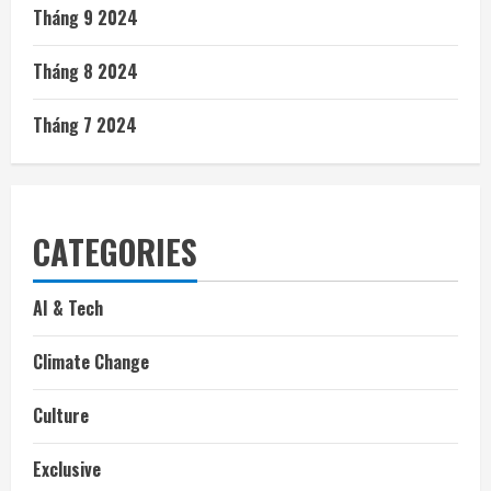
Tháng 9 2024
Tháng 8 2024
Tháng 7 2024
CATEGORIES
AI & Tech
Climate Change
Culture
Exclusive