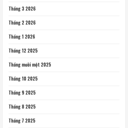
Tháng 3 2026
Tháng 2 2026
Tháng 1 2026
Tháng 12 2025
Tháng mười một 2025
Tháng 10 2025
Tháng 9 2025
Tháng 8 2025
Tháng 7 2025