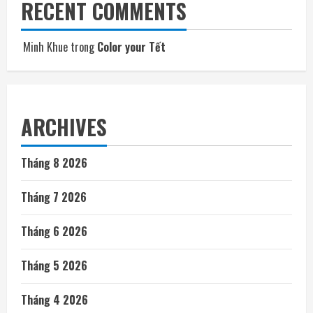
RECENT COMMENTS
Minh Khue
trong
Color your Tết
ARCHIVES
Tháng 8 2026
Tháng 7 2026
Tháng 6 2026
Tháng 5 2026
Tháng 4 2026