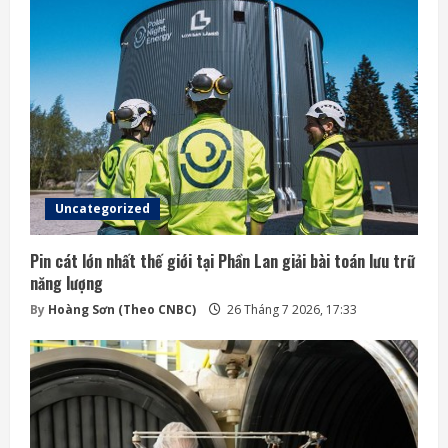
Uncategorized
Pin cát lớn nhất thế giới tại Phần Lan giải bài toán lưu trữ
năng lượng
By
Hoàng Sơn (Theo CNBC)
26 Tháng 7 2026, 17:33