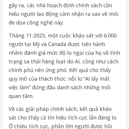
gây ra, các nhà hoạch định chính sách cần
hiểu người lao động cảm nhận ra sao về mối
đe dọa công nghệ này.
Tháng 11-2023, một cuộc khảo sát với 6.000
người tại Mỹ và Canada được tiến hành
nhằm đánh giá mức độ lo ngại của họ về tình
trạng sa thải hàng loạt do AI, cũng như cách
chính phủ nên ứng phó. Kết quả cho thấy
quy mô của thách thức: nỗi lo “AI lấy mất
việc làm” đứng đầu danh sách những mối
quan tâm.
Về các giải pháp chính sách, kết quả khảo
sát cho thấy cả tín hiệu tích cực lẫn đáng lo.
Ở chiều tích cực, phần lớn người được hỏi