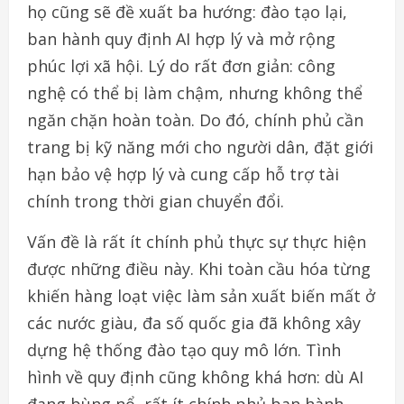
họ cũng sẽ đề xuất ba hướng: đào tạo lại,
ban hành quy định AI hợp lý và mở rộng
phúc lợi xã hội. Lý do rất đơn giản: công
nghệ có thể bị làm chậm, nhưng không thể
ngăn chặn hoàn toàn. Do đó, chính phủ cần
trang bị kỹ năng mới cho người dân, đặt giới
hạn bảo vệ hợp lý và cung cấp hỗ trợ tài
chính trong thời gian chuyển đổi.
Vấn đề là rất ít chính phủ thực sự thực hiện
được những điều này. Khi toàn cầu hóa từng
khiến hàng loạt việc làm sản xuất biến mất ở
các nước giàu, đa số quốc gia đã không xây
dựng hệ thống đào tạo quy mô lớn. Tình
hình về quy định cũng không khá hơn: dù AI