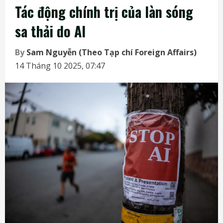
Tác động chính trị của làn sóng
sa thải do AI
By
Sam Nguyễn (Theo Tạp chí Foreign Affairs)
14 Tháng 10 2025, 07:47