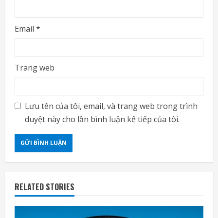
Email
*
Trang web
Lưu tên của tôi, email, và trang web trong trình
duyệt này cho lần bình luận kế tiếp của tôi.
RELATED STORIES