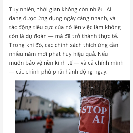
Tuy nhiên, thời gian không còn nhiều. AI
đang được ứng dụng ngày càng nhanh, và
tác động tiêu cực của nó lên việc làm không
còn là dự đoán — mà đã trở thành thực tế.
Trong khi đó, các chính sách thích ứng cần
nhiều năm mới phát huy hiệu quả. Nếu
muốn bảo vệ nền kinh tế — và cả chính mình
— các chính phủ phải hành động ngay.