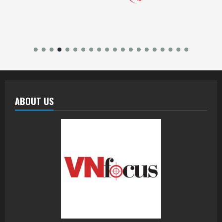
ABOUT US