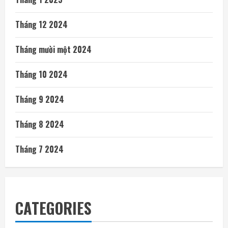
Tháng 12 2024
Tháng mười một 2024
Tháng 10 2024
Tháng 9 2024
Tháng 8 2024
Tháng 7 2024
CATEGORIES