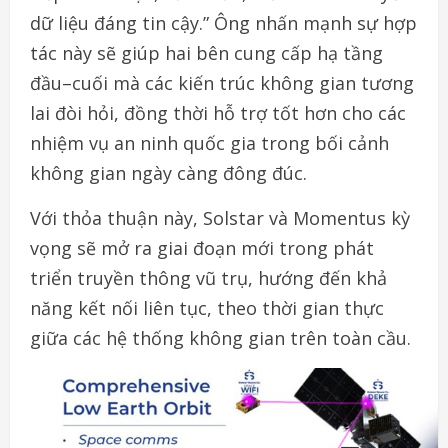
dữ liệu đáng tin cậy.” Ông nhấn mạnh sự hợp
tác này sẽ giúp hai bên cung cấp hạ tầng
đầu–cuối mà các kiến trúc không gian tương
lai đòi hỏi, đồng thời hỗ trợ tốt hơn cho các
nhiệm vụ an ninh quốc gia trong bối cảnh
không gian ngày càng đông đúc.
Với thỏa thuận này, Solstar và Momentus kỳ
vọng sẽ mở ra giai đoạn mới trong phát
triển truyền thông vũ trụ, hướng đến khả
năng kết nối liên tục, theo thời gian thực
giữa các hệ thống không gian trên toàn cầu.