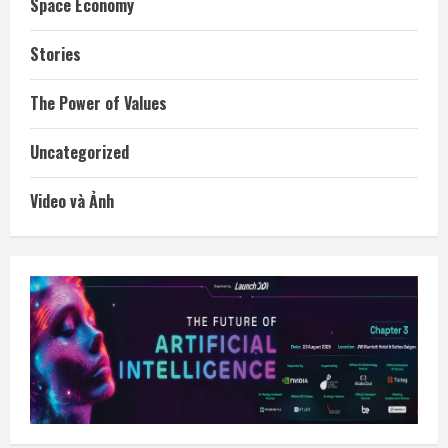
Space Economy
Stories
The Power of Values
Uncategorized
Video và Ảnh