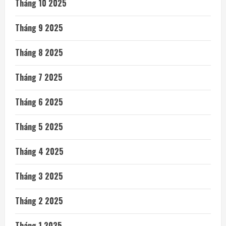
Tháng 10 2025
Tháng 9 2025
Tháng 8 2025
Tháng 7 2025
Tháng 6 2025
Tháng 5 2025
Tháng 4 2025
Tháng 3 2025
Tháng 2 2025
Tháng 1 2025