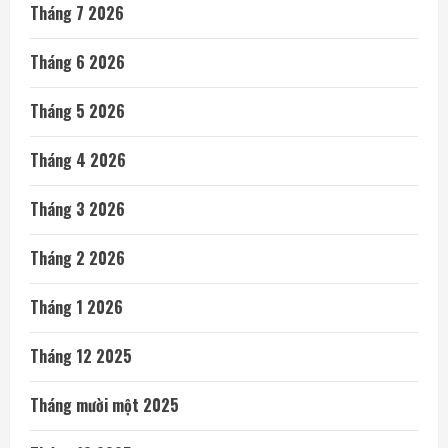
Tháng 7 2026
Tháng 6 2026
Tháng 5 2026
Tháng 4 2026
Tháng 3 2026
Tháng 2 2026
Tháng 1 2026
Tháng 12 2025
Tháng mười một 2025