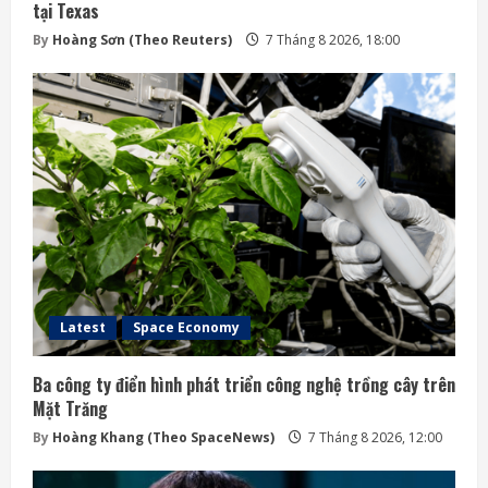
tại Texas
By
Hoàng Sơn (Theo Reuters)
7 Tháng 8 2026, 18:00
Latest
Space Economy
Ba công ty điển hình phát triển công nghệ trồng cây trên
Mặt Trăng
By
Hoàng Khang (Theo SpaceNews)
7 Tháng 8 2026, 12:00