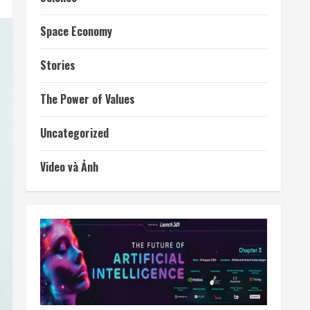
Space Economy
Stories
The Power of Values
Uncategorized
Video và Ảnh