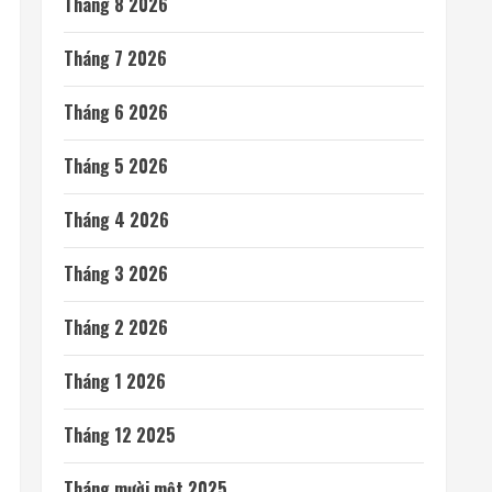
Tháng 8 2026
Tháng 7 2026
Tháng 6 2026
Tháng 5 2026
Tháng 4 2026
Tháng 3 2026
Tháng 2 2026
Tháng 1 2026
Tháng 12 2025
Tháng mười một 2025