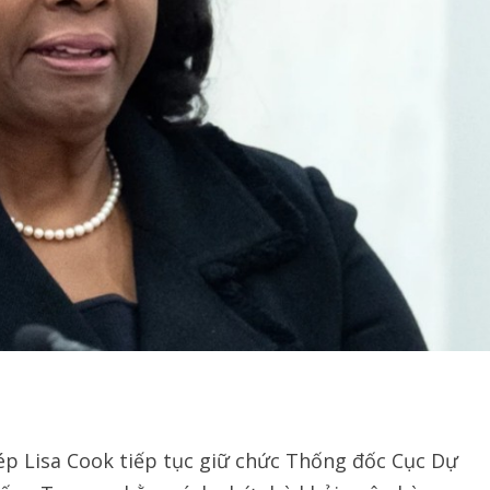
p Lisa Cook tiếp tục giữ chức Thống đốc Cục Dự