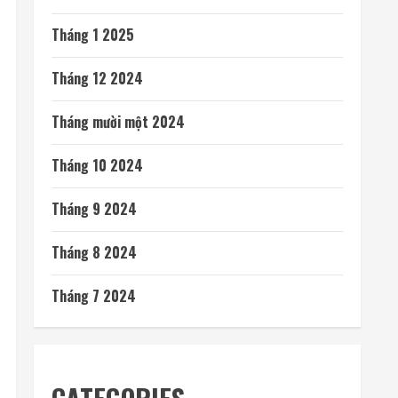
Tháng 1 2025
Tháng 12 2024
Tháng mười một 2024
Tháng 10 2024
Tháng 9 2024
Tháng 8 2024
Tháng 7 2024