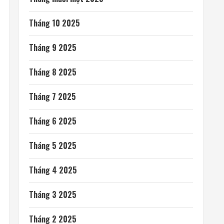
Tháng 10 2025
Tháng 9 2025
Tháng 8 2025
Tháng 7 2025
Tháng 6 2025
Tháng 5 2025
Tháng 4 2025
Tháng 3 2025
Tháng 2 2025