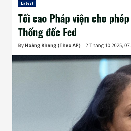
Latest
Tối cao Pháp viện cho phép 
Thống đốc Fed
By
Hoàng Khang (Theo AP)
2 Tháng 10 2025, 07