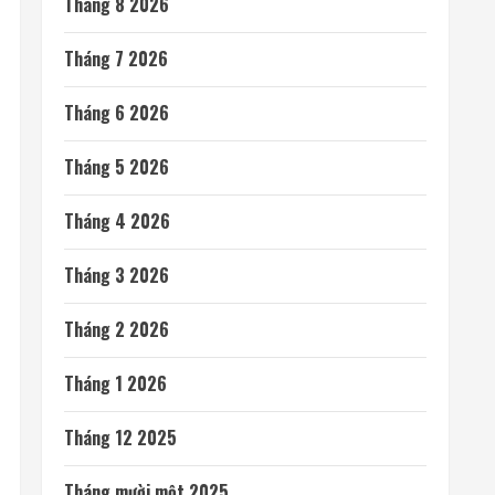
Tháng 8 2026
Tháng 7 2026
Tháng 6 2026
Tháng 5 2026
Tháng 4 2026
Tháng 3 2026
Tháng 2 2026
Tháng 1 2026
Tháng 12 2025
Tháng mười một 2025