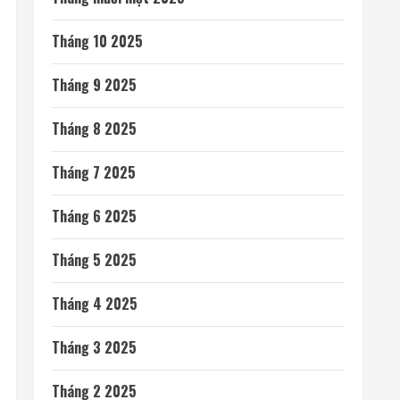
Tháng 10 2025
Tháng 9 2025
Tháng 8 2025
Tháng 7 2025
Tháng 6 2025
Tháng 5 2025
Tháng 4 2025
Tháng 3 2025
Tháng 2 2025