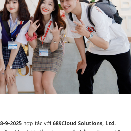
8-9-2025
hợp tác với
689Cloud Solutions, Ltd.