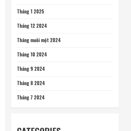
Tháng 1 2025
Tháng 12 2024
Tháng mười một 2024
Tháng 10 2024
Tháng 9 2024
Tháng 8 2024
Tháng 7 2024