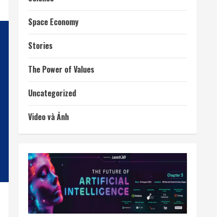
Space Economy
Stories
The Power of Values
Uncategorized
Video và Ảnh