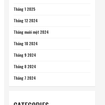
Tháng 1 2025
Tháng 12 2024
Tháng mười một 2024
Tháng 10 2024
Tháng 9 2024
Tháng 8 2024
Tháng 7 2024