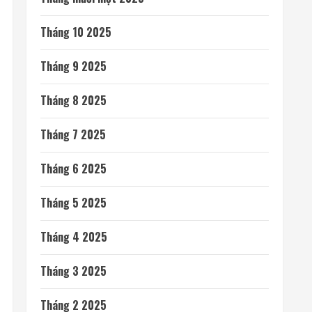
Tháng 10 2025
Tháng 9 2025
Tháng 8 2025
Tháng 7 2025
Tháng 6 2025
Tháng 5 2025
Tháng 4 2025
Tháng 3 2025
Tháng 2 2025