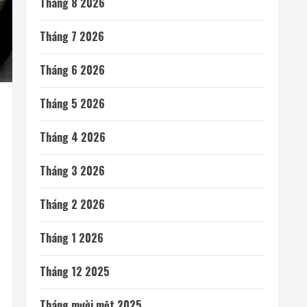
Tháng 8 2026
Tháng 7 2026
Tháng 6 2026
Tháng 5 2026
Tháng 4 2026
Tháng 3 2026
Tháng 2 2026
Tháng 1 2026
Tháng 12 2025
Tháng mười một 2025