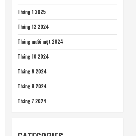
Tháng 1 2025
Tháng 12 2024
Tháng mười một 2024
Tháng 10 2024
Tháng 9 2024
Tháng 8 2024
Tháng 7 2024