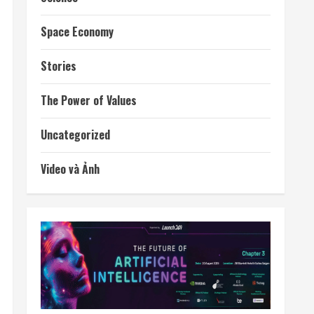
Space Economy
Stories
The Power of Values
Uncategorized
Video và Ảnh