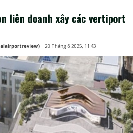
n liên doanh xây các vertiport
alairportreview)
20 Tháng 6 2025, 11:43