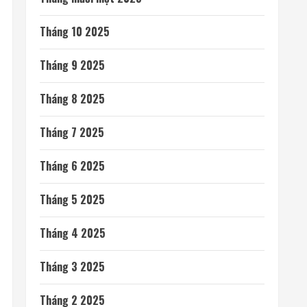
Tháng 10 2025
Tháng 9 2025
Tháng 8 2025
Tháng 7 2025
Tháng 6 2025
Tháng 5 2025
Tháng 4 2025
Tháng 3 2025
Tháng 2 2025