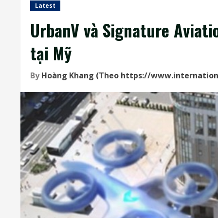
Latest
UrbanV và Signature Aviatio
tại Mỹ
By
Hoàng Khang (Theo https://www.internation