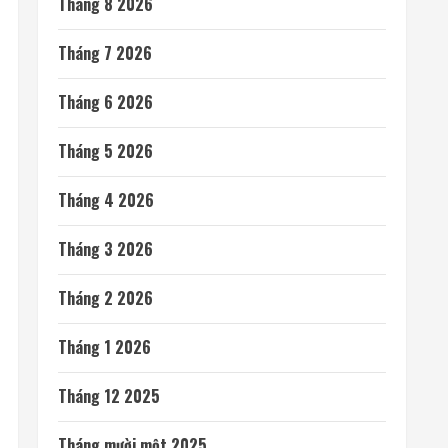
Tháng 8 2026
Tháng 7 2026
Tháng 6 2026
Tháng 5 2026
Tháng 4 2026
Tháng 3 2026
Tháng 2 2026
Tháng 1 2026
Tháng 12 2025
Tháng mười một 2025