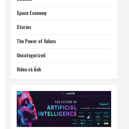
Space Economy
Stories
The Power of Values
Uncategorized
Video và Ảnh