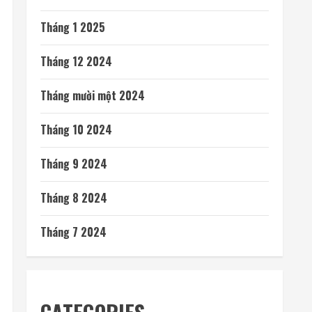
Tháng 1 2025
Tháng 12 2024
Tháng mười một 2024
Tháng 10 2024
Tháng 9 2024
Tháng 8 2024
Tháng 7 2024