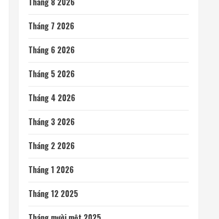
Tháng 8 2026
Tháng 7 2026
Tháng 6 2026
Tháng 5 2026
Tháng 4 2026
Tháng 3 2026
Tháng 2 2026
Tháng 1 2026
Tháng 12 2025
Tháng mười một 2025