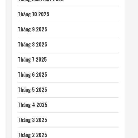
Tháng 10 2025
Tháng 9 2025
Tháng 8 2025
Tháng 7 2025
Tháng 6 2025
Tháng 5 2025
Tháng 4 2025
Tháng 3 2025
Tháng 2 2025