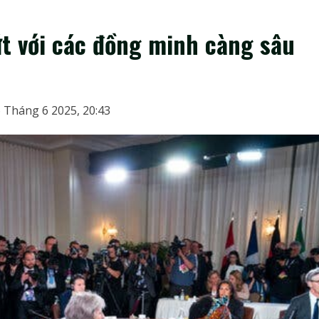
ứt với các đồng minh càng sâu
 Tháng 6 2025, 20:43