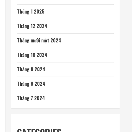
Tháng 1 2025
Tháng 12 2024
Tháng mười một 2024
Tháng 10 2024
Tháng 9 2024
Tháng 8 2024
Tháng 7 2024