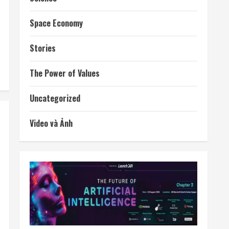
Space Economy
Stories
The Power of Values
Uncategorized
Video và Ảnh