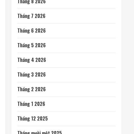
Tháng 8 2026
Tháng 7 2026
Tháng 6 2026
Tháng 5 2026
Tháng 4 2026
Tháng 3 2026
Tháng 2 2026
Tháng 1 2026
Tháng 12 2025
Tháng mười một 2025