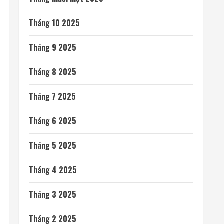
Tháng 10 2025
Tháng 9 2025
Tháng 8 2025
Tháng 7 2025
Tháng 6 2025
Tháng 5 2025
Tháng 4 2025
Tháng 3 2025
Tháng 2 2025