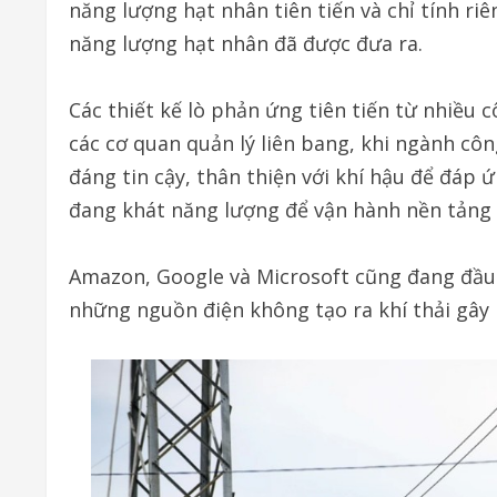
năng lượng hạt nhân tiên tiến và chỉ tính ri
năng lượng hạt nhân đã được đưa ra.
Các thiết kế lò phản ứng tiên tiến từ nhiều 
các cơ quan quản lý liên bang, khi ngành c
đáng tin cậy, thân thiện với khí hậu để đáp
đang khát năng lượng để vận hành nền tảng 
Amazon, Google và Microsoft cũng đang đầu 
những nguồn điện không tạo ra khí thải gây 