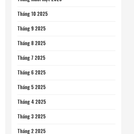
Tháng 10 2025
Tháng 9 2025
Tháng 8 2025
Tháng 7 2025
Tháng 6 2025
Tháng 5 2025
Tháng 4 2025
Tháng 3 2025
Tháng 2 2025