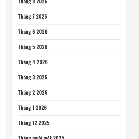
Tháng 8 2026
Tháng 7 2026
Tháng 6 2026
Tháng 5 2026
Tháng 4 2026
Tháng 3 2026
Tháng 2 2026
Tháng 1 2026
Tháng 12 2025
Tháng mười một 2025