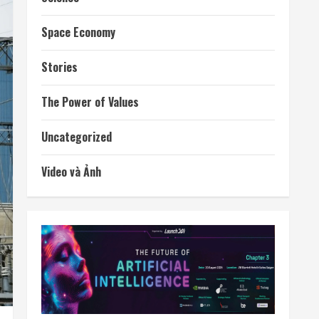
Space Economy
Stories
The Power of Values
Uncategorized
Video và Ảnh