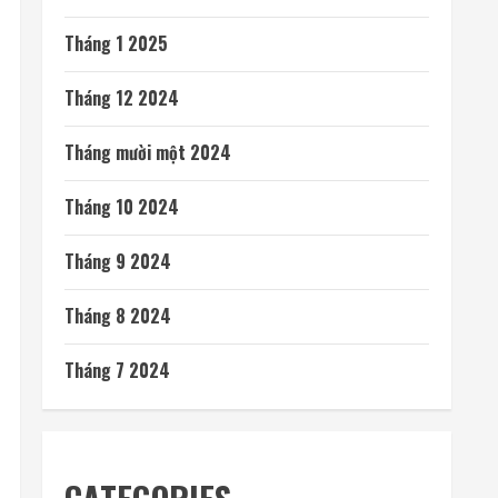
Tháng 1 2025
Tháng 12 2024
Tháng mười một 2024
Tháng 10 2024
Tháng 9 2024
Tháng 8 2024
Tháng 7 2024